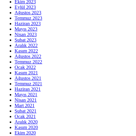
Ekim 2023
Eylül 2023
Ağustos 2023
Temmuz 2023
Haziran 2023
Mayıs 2023
Nisan 2023
Şubat 2023
Aralık 2022
Kasım 2022
Ağustos 2022
Temmuz 2022
Ocak 2022
Kasım 2021
Ağustos 2021
Temmuz 2021
Haziran 2021
Mayıs 2021
Nisan 2021
Mart 2021
Şubat 2021
Ocak 2021
Aralık 2020
Kasım 2020
Ekim 2020