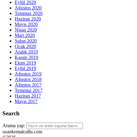
Eylül 2020
Ağustos 2020
Temmuz 2020
Haziran 2020
Mayıs 2020
Nisan 2020
Mart 2020
Şubat 2020
Ocak 2020
Aralık 2019
Kasım 2019
Ekim 2019
Eylül 2019
Ağustos 2019
Ağustos 2018
Ağustos 2017
Temmuz 2017
Haziran 2017
Mayıs 2017
Search
Arama yap:
ozankemalcullu.com