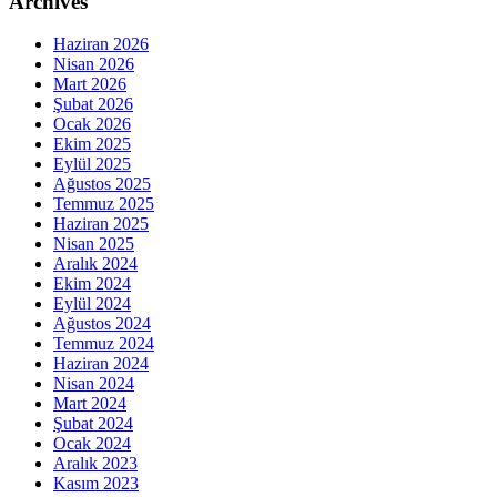
Archives
Haziran 2026
Nisan 2026
Mart 2026
Şubat 2026
Ocak 2026
Ekim 2025
Eylül 2025
Ağustos 2025
Temmuz 2025
Haziran 2025
Nisan 2025
Aralık 2024
Ekim 2024
Eylül 2024
Ağustos 2024
Temmuz 2024
Haziran 2024
Nisan 2024
Mart 2024
Şubat 2024
Ocak 2024
Aralık 2023
Kasım 2023