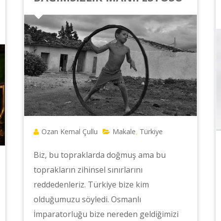
Ozan Kemal Çullu
Makale
Türkiye
,
Biz, bu topraklarda doğmuş ama bu
toprakların zihinsel sınırlarını
reddedenleriz. Türkiye bize kim
olduğumuzu söyledi. Osmanlı
İmparatorluğu bize nereden geldiğimizi