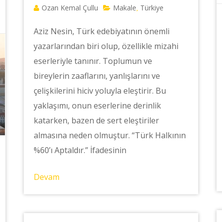
Ozan Kemal Çullu
Makale
Türkiye
,
Aziz Nesin, Türk edebiyatının önemli
yazarlarından biri olup, özellikle mizahi
eserleriyle tanınır. Toplumun ve
bireylerin zaaflarını, yanlışlarını ve
çelişkilerini hiciv yoluyla eleştirir. Bu
yaklaşımı, onun eserlerine derinlik
katarken, bazen de sert eleştiriler
almasına neden olmuştur. “Türk Halkının
%60’ı Aptaldır.” İfadesinin
Devam