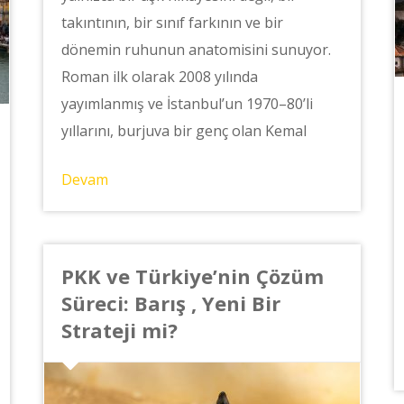
takıntının, bir sınıf farkının ve bir
dönemin ruhunun anatomisini sunuyor.
Roman ilk olarak 2008 yılında
yayımlanmış ve İstanbul’un 1970–80’li
yıllarını, burjuva bir genç olan Kemal
Devam
PKK ve Türkiye’nin Çözüm
Süreci: Barış , Yeni Bir
Strateji mi?