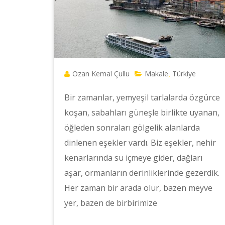
Ozan Kemal Çullu
Makale
Türkiye
,
Bir zamanlar, yemyeşil tarlalarda özgürce
koşan, sabahları güneşle birlikte uyanan,
öğleden sonraları gölgelik alanlarda
dinlenen eşekler vardı. Biz eşekler, nehir
kenarlarında su içmeye gider, dağları
aşar, ormanların derinliklerinde gezerdik.
Her zaman bir arada olur, bazen meyve
yer, bazen de birbirimize