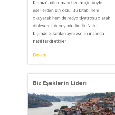
Kırmızı” adlı romanı benim için böyle
eserlerden biri oldu. Bu kitabı hem
okuyarak hem de radyo tiyatrosu olarak
dinleyerek deneyimledim. İki farklı
biçimde tüketilen aynı eserin insanda
nasıl farklı etkiler
Devam
Biz Eşeklerin Lideri