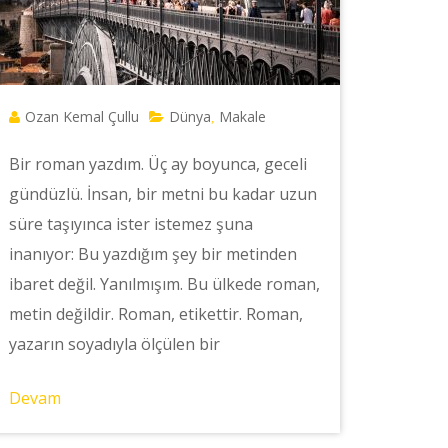
Ozan Kemal Çullu
Dünya
Makale
,
Bir roman yazdım. Üç ay boyunca, geceli
gündüzlü. İnsan, bir metni bu kadar uzun
süre taşıyınca ister istemez şuna
inanıyor: Bu yazdığım şey bir metinden
ibaret değil. Yanılmışım. Bu ülkede roman,
metin değildir. Roman, etikettir. Roman,
yazarın soyadıyla ölçülen bir
Devam