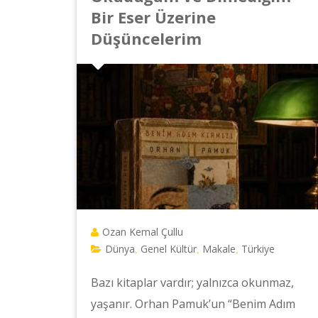
Bir Eser Üzerine
Düşüncelerim
Ozan Kemal Çullu
Dünya
Genel Kültür
Makale
Türkiye
,
,
,
Bazı kitaplar vardır; yalnızca okunmaz,
yaşanır. Orhan Pamuk’un “Benim Adım