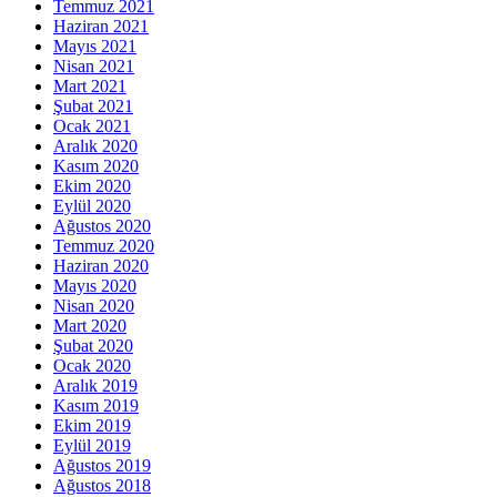
Temmuz 2021
Haziran 2021
Mayıs 2021
Nisan 2021
Mart 2021
Şubat 2021
Ocak 2021
Aralık 2020
Kasım 2020
Ekim 2020
Eylül 2020
Ağustos 2020
Temmuz 2020
Haziran 2020
Mayıs 2020
Nisan 2020
Mart 2020
Şubat 2020
Ocak 2020
Aralık 2019
Kasım 2019
Ekim 2019
Eylül 2019
Ağustos 2019
Ağustos 2018