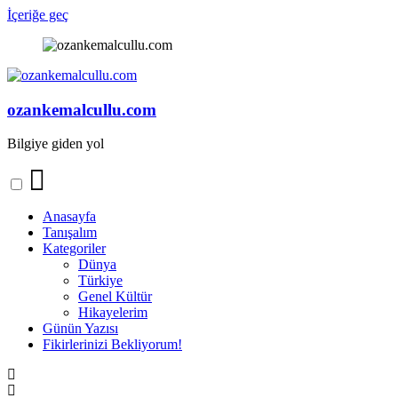
İçeriğe geç
ozankemalcullu.com
Bilgiye giden yol
Anasayfa
Tanışalım
Kategoriler
Dünya
Türkiye
Genel Kültür
Hikayelerim
Günün Yazısı
Fikirlerinizi Bekliyorum!