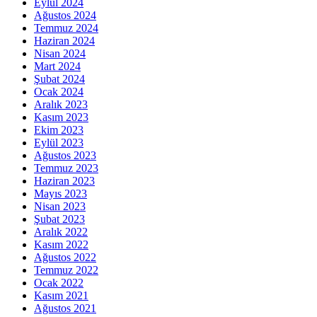
Eylül 2024
Ağustos 2024
Temmuz 2024
Haziran 2024
Nisan 2024
Mart 2024
Şubat 2024
Ocak 2024
Aralık 2023
Kasım 2023
Ekim 2023
Eylül 2023
Ağustos 2023
Temmuz 2023
Haziran 2023
Mayıs 2023
Nisan 2023
Şubat 2023
Aralık 2022
Kasım 2022
Ağustos 2022
Temmuz 2022
Ocak 2022
Kasım 2021
Ağustos 2021