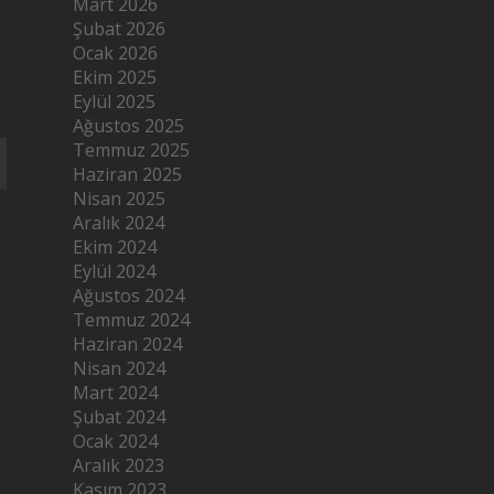
Mart 2026
Şubat 2026
Ocak 2026
Ekim 2025
Eylül 2025
Ağustos 2025
Temmuz 2025
Haziran 2025
Nisan 2025
Aralık 2024
Ekim 2024
Eylül 2024
Ağustos 2024
Temmuz 2024
Haziran 2024
Nisan 2024
Mart 2024
Şubat 2024
Ocak 2024
Aralık 2023
Kasım 2023