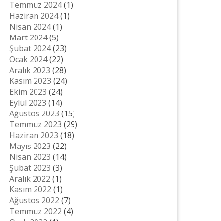
Temmuz 2024
(1)
Haziran 2024
(1)
Nisan 2024
(1)
Mart 2024
(5)
Şubat 2024
(23)
Ocak 2024
(22)
Aralık 2023
(28)
Kasım 2023
(24)
Ekim 2023
(24)
Eylül 2023
(14)
Ağustos 2023
(15)
Temmuz 2023
(29)
Haziran 2023
(18)
Mayıs 2023
(22)
Nisan 2023
(14)
Şubat 2023
(3)
Aralık 2022
(1)
Kasım 2022
(1)
Ağustos 2022
(7)
Temmuz 2022
(4)