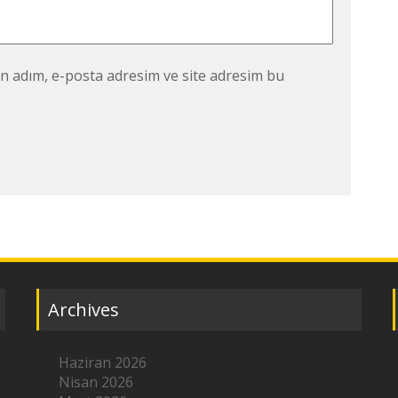
n adım, e-posta adresim ve site adresim bu
Archives
Haziran 2026
Nisan 2026