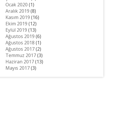
Ocak 2020
(1)
Aralık 2019
(8)
Kasım 2019
(16)
Ekim 2019
(12)
Eylül 2019
(13)
Ağustos 2019
(6)
Ağustos 2018
(1)
Ağustos 2017
(2)
Temmuz 2017
(3)
Haziran 2017
(13)
Mayıs 2017
(3)