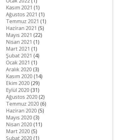
Ocak 2022
(1)
Kasım 2021
(1)
Ağustos 2021
(1)
Temmuz 2021
(1)
Haziran 2021
(5)
Mayıs 2021
(22)
Nisan 2021
(1)
Mart 2021
(1)
Şubat 2021
(4)
Ocak 2021
(1)
Aralık 2020
(3)
Kasım 2020
(14)
Ekim 2020
(29)
Eylül 2020
(31)
Ağustos 2020
(2)
Temmuz 2020
(6)
Haziran 2020
(5)
Mayıs 2020
(3)
Nisan 2020
(11)
Mart 2020
(5)
Şubat 2020
(1)