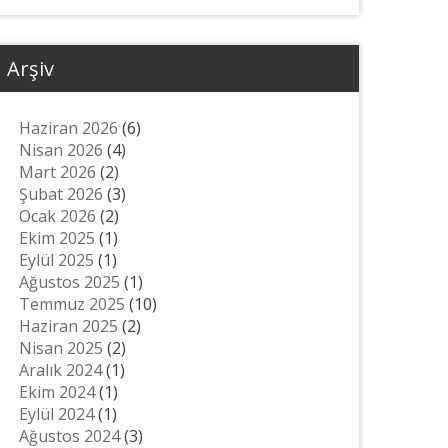
Arşiv
Haziran 2026
(6)
Nisan 2026
(4)
Mart 2026
(2)
Şubat 2026
(3)
Ocak 2026
(2)
Ekim 2025
(1)
Eylül 2025
(1)
Ağustos 2025
(1)
Temmuz 2025
(10)
Haziran 2025
(2)
Nisan 2025
(2)
Aralık 2024
(1)
Ekim 2024
(1)
Eylül 2024
(1)
Ağustos 2024
(3)