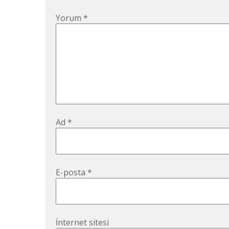
Yorum
*
Ad
*
E-posta
*
İnternet sitesi