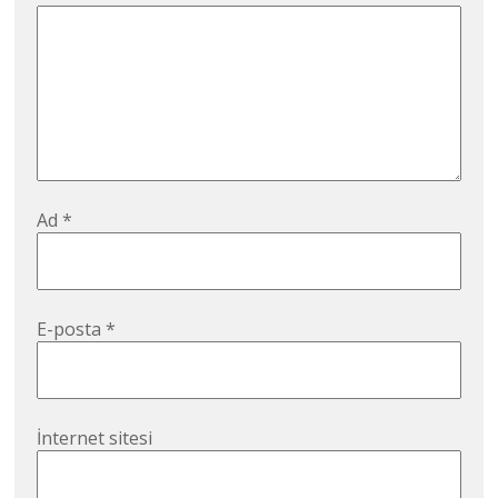
Ad
*
E-posta
*
İnternet sitesi