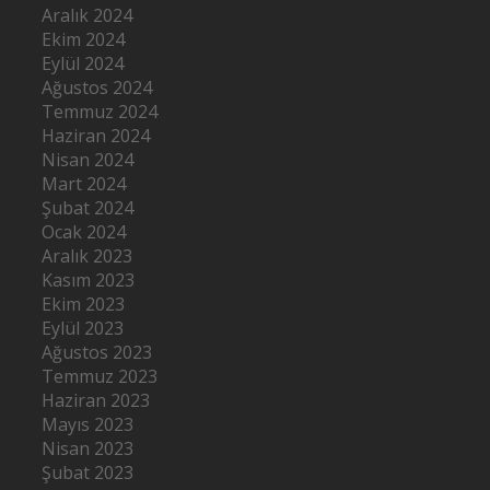
Aralık 2024
Ekim 2024
Eylül 2024
Ağustos 2024
Temmuz 2024
Haziran 2024
Nisan 2024
Mart 2024
Şubat 2024
Ocak 2024
Aralık 2023
Kasım 2023
Ekim 2023
Eylül 2023
Ağustos 2023
Temmuz 2023
Haziran 2023
Mayıs 2023
Nisan 2023
Şubat 2023