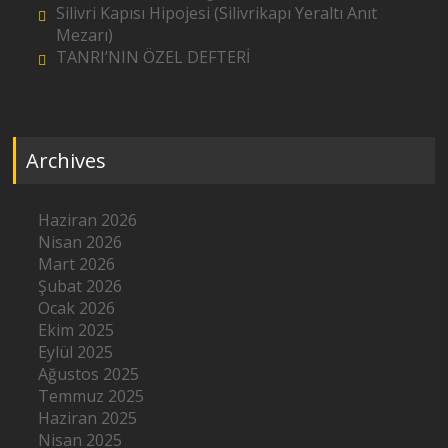
Silivri Kapısı Hipojesi (Silivrikapı Yeraltı Anıt
Mezarı)
TANRI’NIN ÖZEL DEFTERİ
Archives
Haziran 2026
Nisan 2026
Mart 2026
Şubat 2026
Ocak 2026
Ekim 2025
Eylül 2025
Ağustos 2025
Temmuz 2025
Haziran 2025
Nisan 2025