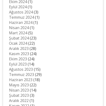
Ekim 2024
(1)
Eylül 2024
(1)
Ağustos 2024
(3)
Temmuz 2024
(1)
Haziran 2024
(1)
Nisan 2024
(1)
Mart 2024
(5)
Şubat 2024
(23)
Ocak 2024
(22)
Aralık 2023
(28)
Kasım 2023
(24)
Ekim 2023
(24)
Eylül 2023
(14)
Ağustos 2023
(15)
Temmuz 2023
(29)
Haziran 2023
(18)
Mayıs 2023
(22)
Nisan 2023
(14)
Şubat 2023
(3)
Aralık 2022
(1)
Kasım 2022
(1)