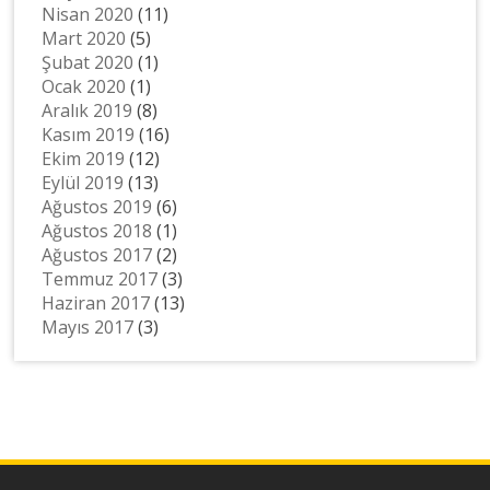
Nisan 2020
(11)
Mart 2020
(5)
Şubat 2020
(1)
Ocak 2020
(1)
Aralık 2019
(8)
Kasım 2019
(16)
Ekim 2019
(12)
Eylül 2019
(13)
Ağustos 2019
(6)
Ağustos 2018
(1)
Ağustos 2017
(2)
Temmuz 2017
(3)
Haziran 2017
(13)
Mayıs 2017
(3)