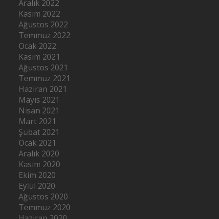
Aralık 2022
Kasım 2022
Ağustos 2022
Temmuz 2022
Ocak 2022
Kasım 2021
Ağustos 2021
Temmuz 2021
Haziran 2021
Mayıs 2021
Nisan 2021
Mart 2021
Şubat 2021
Ocak 2021
Aralık 2020
Kasım 2020
Ekim 2020
Eylül 2020
Ağustos 2020
Temmuz 2020
Haziran 2020