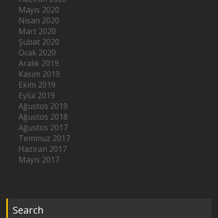
Mayıs 2020
Nisan 2020
Mart 2020
Şubat 2020
Ocak 2020
Aralık 2019
Kasım 2019
Ekim 2019
Eylül 2019
Ağustos 2019
Ağustos 2018
Ağustos 2017
Temmuz 2017
Haziran 2017
Mayıs 2017
Search