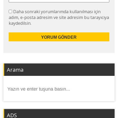
Daha sonraki yorumlarımda kullanılması için
adım, e-posta adresim ve site adresim bu tarayıcıya
kaydedilsin.
Arama
Arama
yap:
ADS