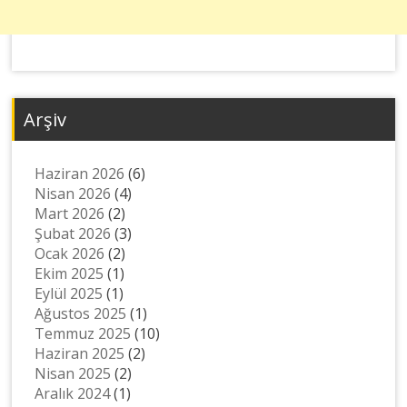
Arşiv
Haziran 2026
(6)
Nisan 2026
(4)
Mart 2026
(2)
Şubat 2026
(3)
Ocak 2026
(2)
Ekim 2025
(1)
Eylül 2025
(1)
Ağustos 2025
(1)
Temmuz 2025
(10)
Haziran 2025
(2)
Nisan 2025
(2)
Aralık 2024
(1)