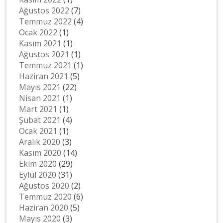
Ağustos 2022
(7)
Temmuz 2022
(4)
Ocak 2022
(1)
Kasım 2021
(1)
Ağustos 2021
(1)
Temmuz 2021
(1)
Haziran 2021
(5)
Mayıs 2021
(22)
Nisan 2021
(1)
Mart 2021
(1)
Şubat 2021
(4)
Ocak 2021
(1)
Aralık 2020
(3)
Kasım 2020
(14)
Ekim 2020
(29)
Eylül 2020
(31)
Ağustos 2020
(2)
Temmuz 2020
(6)
Haziran 2020
(5)
Mayıs 2020
(3)