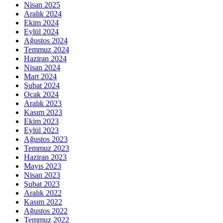
Nisan 2025
Aralık 2024
Ekim 2024
Eylül 2024
Ağustos 2024
Temmuz 2024
Haziran 2024
Nisan 2024
Mart 2024
Şubat 2024
Ocak 2024
Aralık 2023
Kasım 2023
Ekim 2023
Eylül 2023
Ağustos 2023
Temmuz 2023
Haziran 2023
Mayıs 2023
Nisan 2023
Şubat 2023
Aralık 2022
Kasım 2022
Ağustos 2022
Temmuz 2022