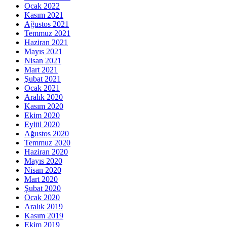
Ocak 2022
Kasım 2021
Ağustos 2021
Temmuz 2021
Haziran 2021
Mayıs 2021
Nisan 2021
Mart 2021
Şubat 2021
Ocak 2021
Aralık 2020
Kasım 2020
Ekim 2020
Eylül 2020
Ağustos 2020
Temmuz 2020
Haziran 2020
Mayıs 2020
Nisan 2020
Mart 2020
Şubat 2020
Ocak 2020
Aralık 2019
Kasım 2019
Ekim 2019