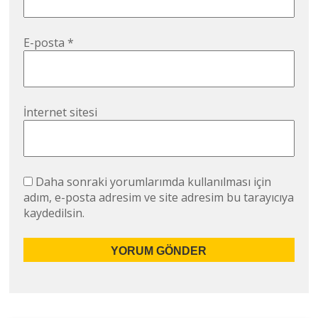
E-posta
*
İnternet sitesi
Daha sonraki yorumlarımda kullanılması için
adım, e-posta adresim ve site adresim bu tarayıcıya
kaydedilsin.