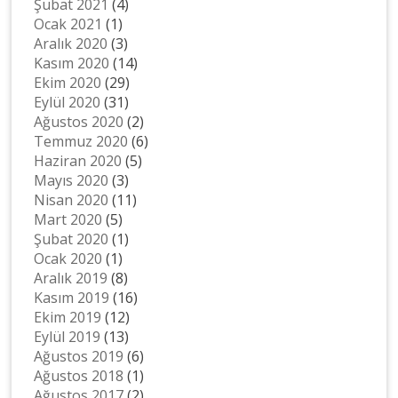
Şubat 2021
(4)
Ocak 2021
(1)
Aralık 2020
(3)
Kasım 2020
(14)
Ekim 2020
(29)
Eylül 2020
(31)
Ağustos 2020
(2)
Temmuz 2020
(6)
Haziran 2020
(5)
Mayıs 2020
(3)
Nisan 2020
(11)
Mart 2020
(5)
Şubat 2020
(1)
Ocak 2020
(1)
Aralık 2019
(8)
Kasım 2019
(16)
Ekim 2019
(12)
Eylül 2019
(13)
Ağustos 2019
(6)
Ağustos 2018
(1)
Ağustos 2017
(2)