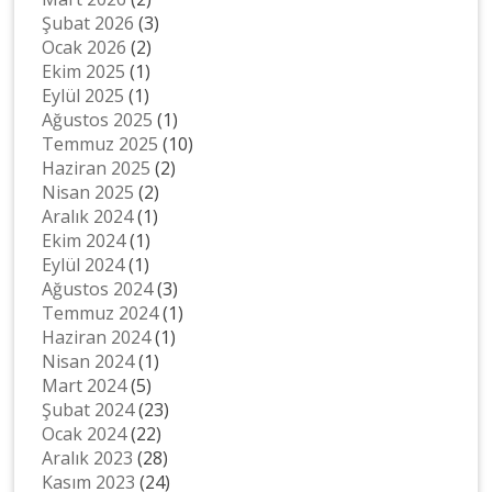
Şubat 2026
(3)
Ocak 2026
(2)
Ekim 2025
(1)
Eylül 2025
(1)
Ağustos 2025
(1)
Temmuz 2025
(10)
Haziran 2025
(2)
Nisan 2025
(2)
Aralık 2024
(1)
Ekim 2024
(1)
Eylül 2024
(1)
Ağustos 2024
(3)
Temmuz 2024
(1)
Haziran 2024
(1)
Nisan 2024
(1)
Mart 2024
(5)
Şubat 2024
(23)
Ocak 2024
(22)
Aralık 2023
(28)
Kasım 2023
(24)