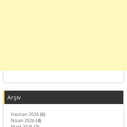
Arşiv
Haziran 2026
(6)
Nisan 2026
(4)
Mart 2026
(2)