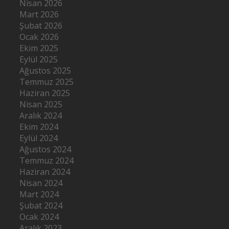
Nisan 2026
Mart 2026
Şubat 2026
Ocak 2026
Ekim 2025
Eylül 2025
Ağustos 2025
Temmuz 2025
Haziran 2025
Nisan 2025
Aralık 2024
Ekim 2024
Eylül 2024
Ağustos 2024
Temmuz 2024
Haziran 2024
Nisan 2024
Mart 2024
Şubat 2024
Ocak 2024
Aralık 2023