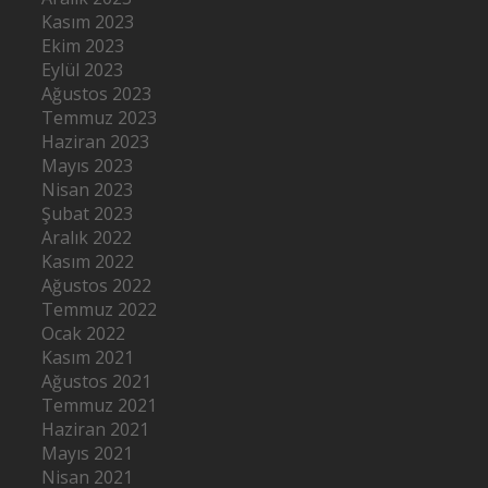
Kasım 2023
Ekim 2023
Eylül 2023
Ağustos 2023
Temmuz 2023
Haziran 2023
Mayıs 2023
Nisan 2023
Şubat 2023
Aralık 2022
Kasım 2022
Ağustos 2022
Temmuz 2022
Ocak 2022
Kasım 2021
Ağustos 2021
Temmuz 2021
Haziran 2021
Mayıs 2021
Nisan 2021