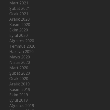
Mart 2021
Şubat 2021
Ocak 2021
Aralık 2020
Kasım 2020
Ekim 2020
Eylül 2020
Ağustos 2020
Temmuz 2020
Haziran 2020
Mayıs 2020
Nisan 2020
Mart 2020
Şubat 2020
Ocak 2020
Aralık 2019
Kasım 2019
Ekim 2019
Eylül 2019
Ağustos 2019