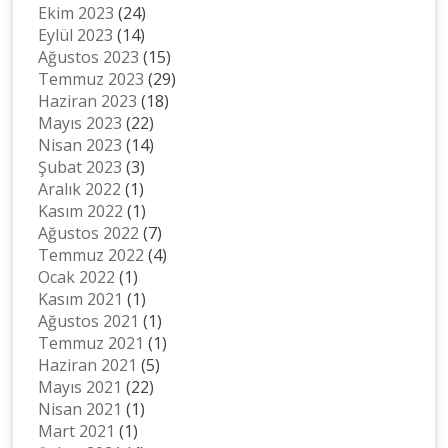
Ekim 2023
(24)
Eylül 2023
(14)
Ağustos 2023
(15)
Temmuz 2023
(29)
Haziran 2023
(18)
Mayıs 2023
(22)
Nisan 2023
(14)
Şubat 2023
(3)
Aralık 2022
(1)
Kasım 2022
(1)
Ağustos 2022
(7)
Temmuz 2022
(4)
Ocak 2022
(1)
Kasım 2021
(1)
Ağustos 2021
(1)
Temmuz 2021
(1)
Haziran 2021
(5)
Mayıs 2021
(22)
Nisan 2021
(1)
Mart 2021
(1)