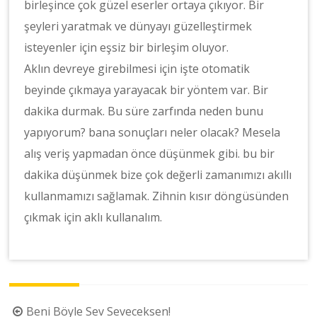
birleşince çok güzel eserler ortaya çıkıyor. Bir
şeyleri yaratmak ve dünyayı güzelleştirmek
isteyenler için eşsiz bir birleşim oluyor.
Aklın devreye girebilmesi için işte otomatik
beyinde çıkmaya yarayacak bir yöntem var. Bir
dakika durmak. Bu süre zarfında neden bunu
yapıyorum? bana sonuçları neler olacak? Mesela
alış veriş yapmadan önce düşünmek gibi. bu bir
dakika düşünmek bize çok değerli zamanımızı akıllı
kullanmamızı sağlamak. Zihnin kısır döngüsünden
çıkmak için aklı kullanalım.
Yazı
Beni Böyle Sev Seveceksen!