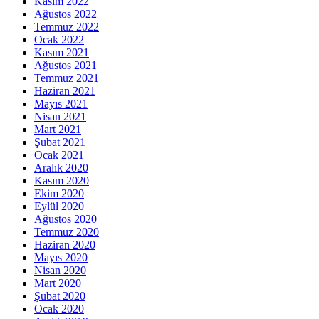
Kasım 2022
Ağustos 2022
Temmuz 2022
Ocak 2022
Kasım 2021
Ağustos 2021
Temmuz 2021
Haziran 2021
Mayıs 2021
Nisan 2021
Mart 2021
Şubat 2021
Ocak 2021
Aralık 2020
Kasım 2020
Ekim 2020
Eylül 2020
Ağustos 2020
Temmuz 2020
Haziran 2020
Mayıs 2020
Nisan 2020
Mart 2020
Şubat 2020
Ocak 2020