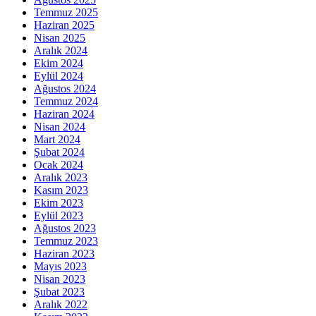
Temmuz 2025
Haziran 2025
Nisan 2025
Aralık 2024
Ekim 2024
Eylül 2024
Ağustos 2024
Temmuz 2024
Haziran 2024
Nisan 2024
Mart 2024
Şubat 2024
Ocak 2024
Aralık 2023
Kasım 2023
Ekim 2023
Eylül 2023
Ağustos 2023
Temmuz 2023
Haziran 2023
Mayıs 2023
Nisan 2023
Şubat 2023
Aralık 2022