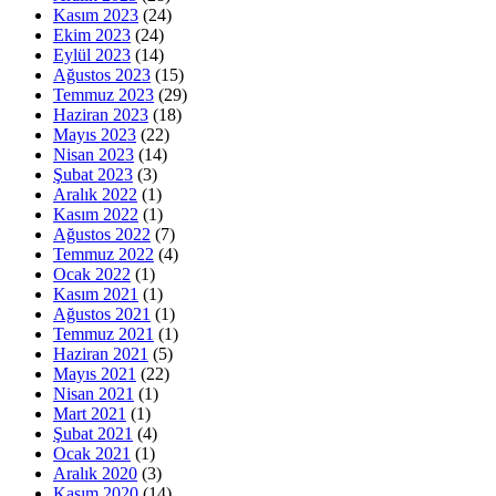
Kasım 2023
(24)
Ekim 2023
(24)
Eylül 2023
(14)
Ağustos 2023
(15)
Temmuz 2023
(29)
Haziran 2023
(18)
Mayıs 2023
(22)
Nisan 2023
(14)
Şubat 2023
(3)
Aralık 2022
(1)
Kasım 2022
(1)
Ağustos 2022
(7)
Temmuz 2022
(4)
Ocak 2022
(1)
Kasım 2021
(1)
Ağustos 2021
(1)
Temmuz 2021
(1)
Haziran 2021
(5)
Mayıs 2021
(22)
Nisan 2021
(1)
Mart 2021
(1)
Şubat 2021
(4)
Ocak 2021
(1)
Aralık 2020
(3)
Kasım 2020
(14)