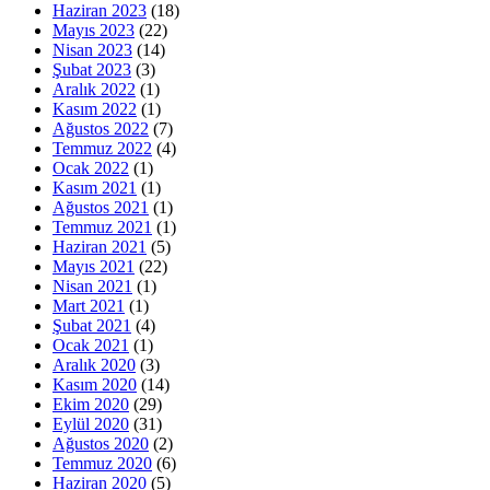
Haziran 2023
(18)
Mayıs 2023
(22)
Nisan 2023
(14)
Şubat 2023
(3)
Aralık 2022
(1)
Kasım 2022
(1)
Ağustos 2022
(7)
Temmuz 2022
(4)
Ocak 2022
(1)
Kasım 2021
(1)
Ağustos 2021
(1)
Temmuz 2021
(1)
Haziran 2021
(5)
Mayıs 2021
(22)
Nisan 2021
(1)
Mart 2021
(1)
Şubat 2021
(4)
Ocak 2021
(1)
Aralık 2020
(3)
Kasım 2020
(14)
Ekim 2020
(29)
Eylül 2020
(31)
Ağustos 2020
(2)
Temmuz 2020
(6)
Haziran 2020
(5)