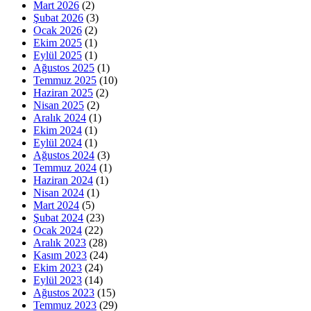
Mart 2026
(2)
Şubat 2026
(3)
Ocak 2026
(2)
Ekim 2025
(1)
Eylül 2025
(1)
Ağustos 2025
(1)
Temmuz 2025
(10)
Haziran 2025
(2)
Nisan 2025
(2)
Aralık 2024
(1)
Ekim 2024
(1)
Eylül 2024
(1)
Ağustos 2024
(3)
Temmuz 2024
(1)
Haziran 2024
(1)
Nisan 2024
(1)
Mart 2024
(5)
Şubat 2024
(23)
Ocak 2024
(22)
Aralık 2023
(28)
Kasım 2023
(24)
Ekim 2023
(24)
Eylül 2023
(14)
Ağustos 2023
(15)
Temmuz 2023
(29)