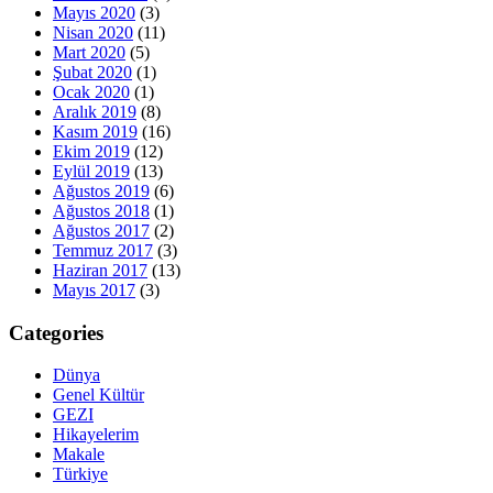
Mayıs 2020
(3)
Nisan 2020
(11)
Mart 2020
(5)
Şubat 2020
(1)
Ocak 2020
(1)
Aralık 2019
(8)
Kasım 2019
(16)
Ekim 2019
(12)
Eylül 2019
(13)
Ağustos 2019
(6)
Ağustos 2018
(1)
Ağustos 2017
(2)
Temmuz 2017
(3)
Haziran 2017
(13)
Mayıs 2017
(3)
Categories
Dünya
Genel Kültür
GEZI
Hikayelerim
Makale
Türkiye