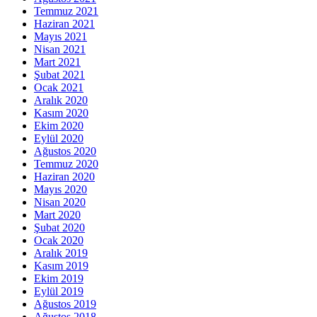
Temmuz 2021
Haziran 2021
Mayıs 2021
Nisan 2021
Mart 2021
Şubat 2021
Ocak 2021
Aralık 2020
Kasım 2020
Ekim 2020
Eylül 2020
Ağustos 2020
Temmuz 2020
Haziran 2020
Mayıs 2020
Nisan 2020
Mart 2020
Şubat 2020
Ocak 2020
Aralık 2019
Kasım 2019
Ekim 2019
Eylül 2019
Ağustos 2019
Ağustos 2018