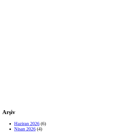
Arşiv
Haziran 2026
(6)
Nisan 2026
(4)