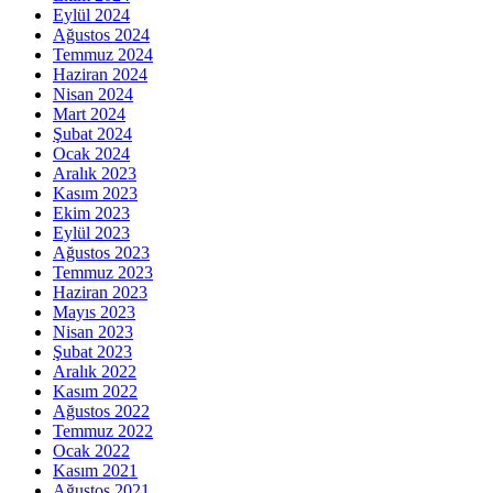
Eylül 2024
Ağustos 2024
Temmuz 2024
Haziran 2024
Nisan 2024
Mart 2024
Şubat 2024
Ocak 2024
Aralık 2023
Kasım 2023
Ekim 2023
Eylül 2023
Ağustos 2023
Temmuz 2023
Haziran 2023
Mayıs 2023
Nisan 2023
Şubat 2023
Aralık 2022
Kasım 2022
Ağustos 2022
Temmuz 2022
Ocak 2022
Kasım 2021
Ağustos 2021