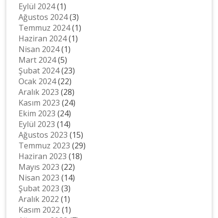
Eylül 2024
(1)
Ağustos 2024
(3)
Temmuz 2024
(1)
Haziran 2024
(1)
Nisan 2024
(1)
Mart 2024
(5)
Şubat 2024
(23)
Ocak 2024
(22)
Aralık 2023
(28)
Kasım 2023
(24)
Ekim 2023
(24)
Eylül 2023
(14)
Ağustos 2023
(15)
Temmuz 2023
(29)
Haziran 2023
(18)
Mayıs 2023
(22)
Nisan 2023
(14)
Şubat 2023
(3)
Aralık 2022
(1)
Kasım 2022
(1)