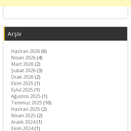
Arşiv
Haziran 2026
(6)
Nisan 2026
(4)
Mart 2026
(2)
Şubat 2026
(3)
Ocak 2026
(2)
Ekim 2025
(1)
Eylül 2025
(1)
Ağustos 2025
(1)
Temmuz 2025
(10)
Haziran 2025
(2)
Nisan 2025
(2)
Aralık 2024
(1)
Ekim 2024
(1)