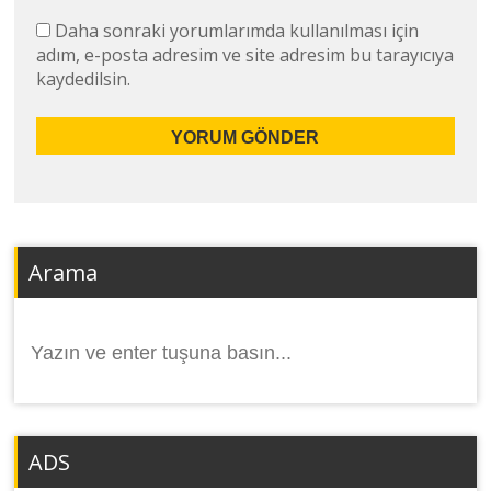
Daha sonraki yorumlarımda kullanılması için
adım, e-posta adresim ve site adresim bu tarayıcıya
kaydedilsin.
Arama
Arama
yap:
ADS