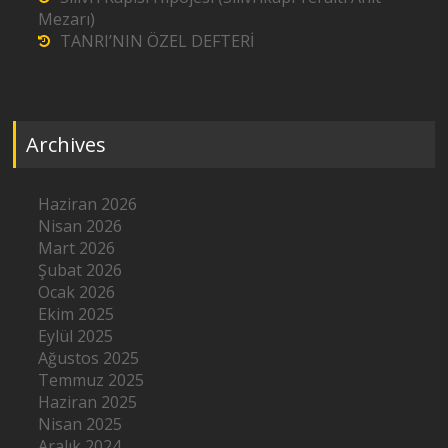
Mezarı)
TANRI’NIN ÖZEL DEFTERİ
Archives
Haziran 2026
Nisan 2026
Mart 2026
Şubat 2026
Ocak 2026
Ekim 2025
Eylül 2025
Ağustos 2025
Temmuz 2025
Haziran 2025
Nisan 2025
Aralık 2024