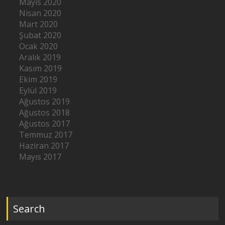
Mayıs 2020
Nisan 2020
Mart 2020
Şubat 2020
Ocak 2020
Aralık 2019
Kasım 2019
Ekim 2019
Eylül 2019
Ağustos 2019
Ağustos 2018
Ağustos 2017
Temmuz 2017
Haziran 2017
Mayıs 2017
Search