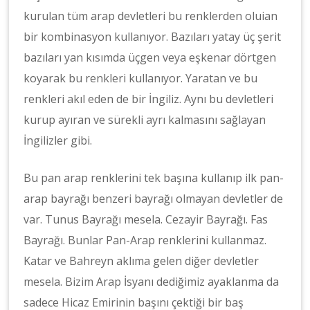
kurulan tüm arap devletleri bu renklerden oluian
bir kombinasyon kullanıyor. Bazıları yatay üç şerit
bazıları yan kısımda üçgen veya eşkenar dörtgen
koyarak bu renkleri kullanıyor. Yaratan ve bu
renkleri akıl eden de bir İngiliz. Aynı bu devletleri
kurup ayıran ve sürekli ayrı kalmasını sağlayan
İngilizler gibi.
Bu pan arap renklerini tek başına kullanıp ilk pan-
arap bayrağı benzeri bayrağı olmayan devletler de
var. Tunus Bayrağı mesela. Cezayir Bayrağı. Fas
Bayrağı. Bunlar Pan-Arap renklerini kullanmaz.
Katar ve Bahreyn aklıma gelen diğer devletler
mesela. Bizim Arap İsyanı dediğimiz ayaklanma da
sadece Hicaz Emirinin başını çektiği bir baş