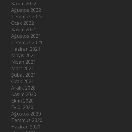
Kasım 2022
Ağustos 2022
Temmuz 2022
Ocak 2022
Kasım 2021
Ağustos 2021
Temmuz 2021
Haziran 2021
Mayıs 2021
Nisan 2021
Mart 2021
Şubat 2021
Ocak 2021
Aralık 2020
Kasım 2020
Ekim 2020
Eylül 2020
Ağustos 2020
Temmuz 2020
Haziran 2020