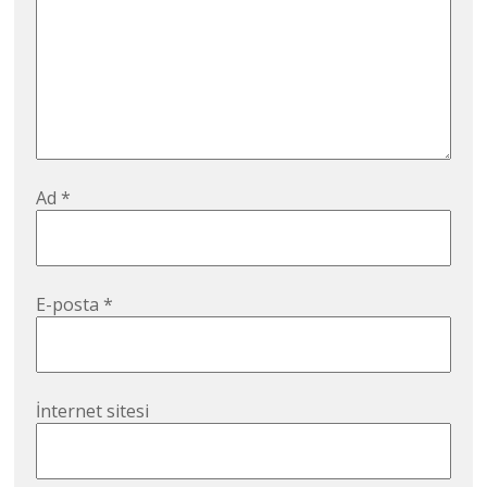
Ad
*
E-posta
*
İnternet sitesi