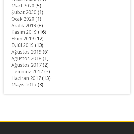
Mart 2020
(5)
Şubat 2020
(1)
Ocak 2020
(1)
Aralık 2019
(8)
Kasım 2019
(16)
Ekim 2019
(12)
Eylül 2019
(13)
Ağustos 2019
(6)
Ağustos 2018
(1)
Ağustos 2017
(2)
Temmuz 2017
(3)
Haziran 2017
(13)
Mayıs 2017
(3)