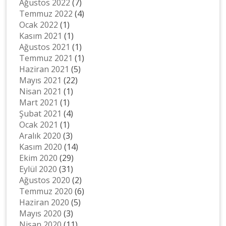
Ağustos 2022
(7)
Temmuz 2022
(4)
Ocak 2022
(1)
Kasım 2021
(1)
Ağustos 2021
(1)
Temmuz 2021
(1)
Haziran 2021
(5)
Mayıs 2021
(22)
Nisan 2021
(1)
Mart 2021
(1)
Şubat 2021
(4)
Ocak 2021
(1)
Aralık 2020
(3)
Kasım 2020
(14)
Ekim 2020
(29)
Eylül 2020
(31)
Ağustos 2020
(2)
Temmuz 2020
(6)
Haziran 2020
(5)
Mayıs 2020
(3)
Nisan 2020
(11)