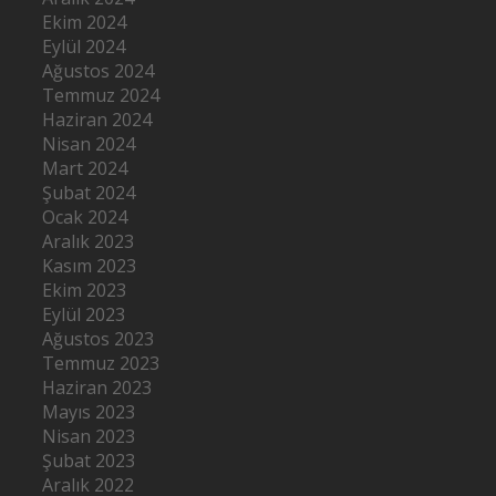
Ekim 2024
Eylül 2024
Ağustos 2024
Temmuz 2024
Haziran 2024
Nisan 2024
Mart 2024
Şubat 2024
Ocak 2024
Aralık 2023
Kasım 2023
Ekim 2023
Eylül 2023
Ağustos 2023
Temmuz 2023
Haziran 2023
Mayıs 2023
Nisan 2023
Şubat 2023
Aralık 2022