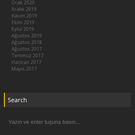
Ocak 2020
Aralık 2019
Kasım 2019
Ekim 2019
Eylül 2019
Ağustos 2019
Ağustos 2018
Ağustos 2017
Temmuz 2017
Haziran 2017
Mayıs 2017
Search
Arama
yap: