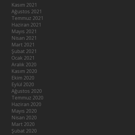
Kasım 2021
Ağustos 2021
Temmuz 2021
Haziran 2021
Mayıs 2021
Nisan 2021
Mart 2021
Şubat 2021
Ocak 2021
Aralık 2020
Kasım 2020
Ekim 2020
Eylül 2020
Ağustos 2020
Temmuz 2020
Haziran 2020
Mayıs 2020
Nisan 2020
Mart 2020
Şubat 2020