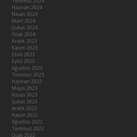
Temmuz 2024
Haziran 2024
Nisan 2024
Mart 2024
Şubat 2024
Ocak 2024
Aralık 2023
Kasım 2023
Ekim 2023
Eylül 2023
Ağustos 2023
Temmuz 2023
Haziran 2023
Mayıs 2023
Nisan 2023
Şubat 2023
Aralık 2022
Kasım 2022
Ağustos 2022
Temmuz 2022
Ocak 2022