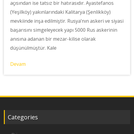
açısından ise tatsız bir hatırasıdır. Ayastefanos
(Yeşilköy) yakınlarındaki Kalitarya (Şenlikköy)
mevkiinde inşa edilmiştir. Rusya’nın askeri ve siyasi
başarısını simgeleyecek yapı 5000 Rus askerinin
anısına adanan bir mezar-kilise olarak
düşünülmüştür. Kale
Devam
Categories