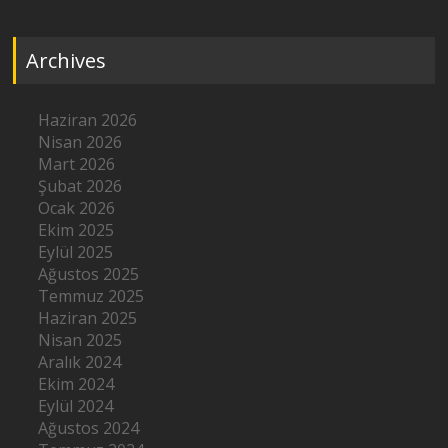
Archives
Haziran 2026
Nisan 2026
Mart 2026
Şubat 2026
Ocak 2026
Ekim 2025
Eylül 2025
Ağustos 2025
Temmuz 2025
Haziran 2025
Nisan 2025
Aralık 2024
Ekim 2024
Eylül 2024
Ağustos 2024