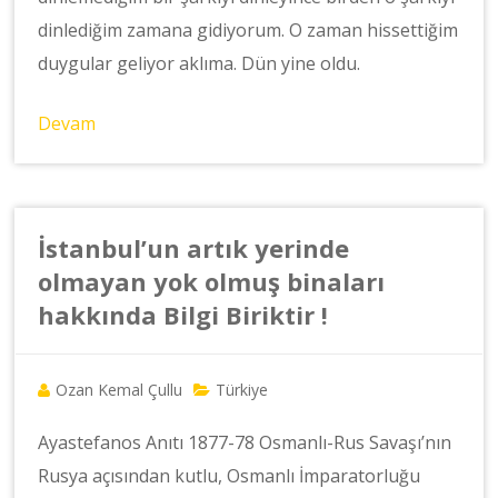
dinlediğim zamana gidiyorum. O zaman hissettiğim
duygular geliyor aklıma. Dün yine oldu.
Devam
İstanbul’un artık yerinde
olmayan yok olmuş binaları
hakkında Bilgi Biriktir !
Ozan Kemal Çullu
Türkiye
Ayastefanos Anıtı 1877-78 Osmanlı-Rus Savaşı’nın
Rusya açısından kutlu, Osmanlı İmparatorluğu