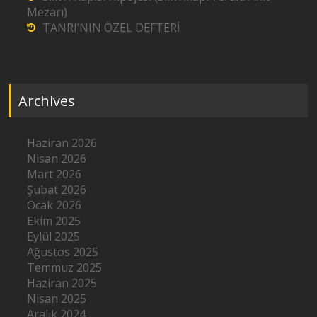
Mezarı)
TANRI’NIN ÖZEL DEFTERİ
Archives
Haziran 2026
Nisan 2026
Mart 2026
Şubat 2026
Ocak 2026
Ekim 2025
Eylül 2025
Ağustos 2025
Temmuz 2025
Haziran 2025
Nisan 2025
Aralık 2024