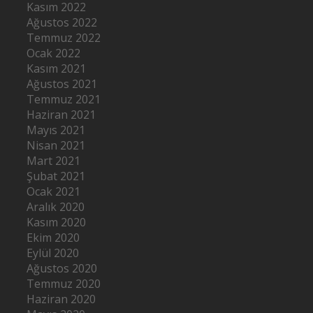
Kasım 2022
Ağustos 2022
Temmuz 2022
Ocak 2022
Kasım 2021
Ağustos 2021
Temmuz 2021
Haziran 2021
Mayıs 2021
Nisan 2021
Mart 2021
Şubat 2021
Ocak 2021
Aralık 2020
Kasım 2020
Ekim 2020
Eylül 2020
Ağustos 2020
Temmuz 2020
Haziran 2020