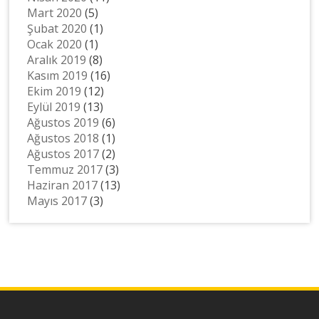
Mart 2020
(5)
Şubat 2020
(1)
Ocak 2020
(1)
Aralık 2019
(8)
Kasım 2019
(16)
Ekim 2019
(12)
Eylül 2019
(13)
Ağustos 2019
(6)
Ağustos 2018
(1)
Ağustos 2017
(2)
Temmuz 2017
(3)
Haziran 2017
(13)
Mayıs 2017
(3)