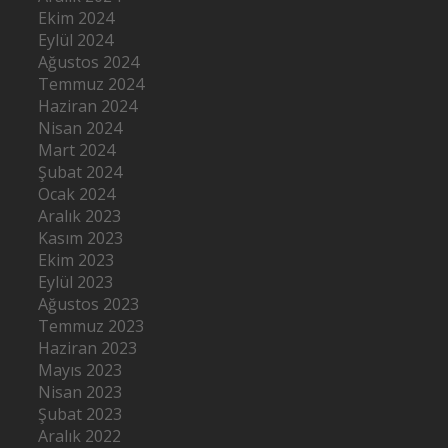
Ekim 2024
Eylül 2024
Ağustos 2024
Temmuz 2024
Haziran 2024
Nisan 2024
Mart 2024
Şubat 2024
Ocak 2024
Aralık 2023
Kasım 2023
Ekim 2023
Eylül 2023
Ağustos 2023
Temmuz 2023
Haziran 2023
Mayıs 2023
Nisan 2023
Şubat 2023
Aralık 2022