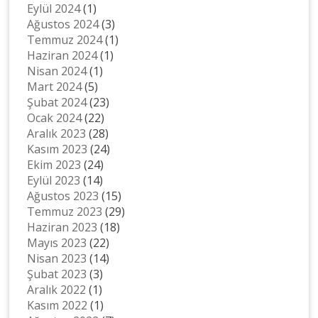
Eylül 2024
(1)
Ağustos 2024
(3)
Temmuz 2024
(1)
Haziran 2024
(1)
Nisan 2024
(1)
Mart 2024
(5)
Şubat 2024
(23)
Ocak 2024
(22)
Aralık 2023
(28)
Kasım 2023
(24)
Ekim 2023
(24)
Eylül 2023
(14)
Ağustos 2023
(15)
Temmuz 2023
(29)
Haziran 2023
(18)
Mayıs 2023
(22)
Nisan 2023
(14)
Şubat 2023
(3)
Aralık 2022
(1)
Kasım 2022
(1)