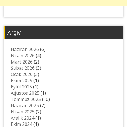
Arşiv
Haziran 2026
(6)
Nisan 2026
(4)
Mart 2026
(2)
Şubat 2026
(3)
Ocak 2026
(2)
Ekim 2025
(1)
Eylül 2025
(1)
Ağustos 2025
(1)
Temmuz 2025
(10)
Haziran 2025
(2)
Nisan 2025
(2)
Aralık 2024
(1)
Ekim 2024
(1)