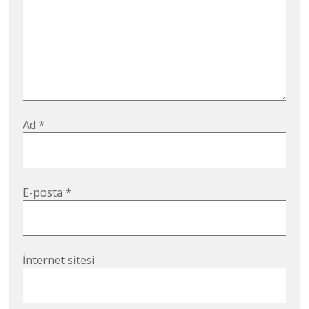
Ad
*
E-posta
*
İnternet sitesi