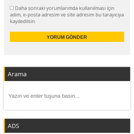
Daha sonraki yorumlarımda kullanılması için
adım, e-posta adresim ve site adresim bu tarayıcıya
kaydedilsin.
Arama
Arama
yap:
ADS