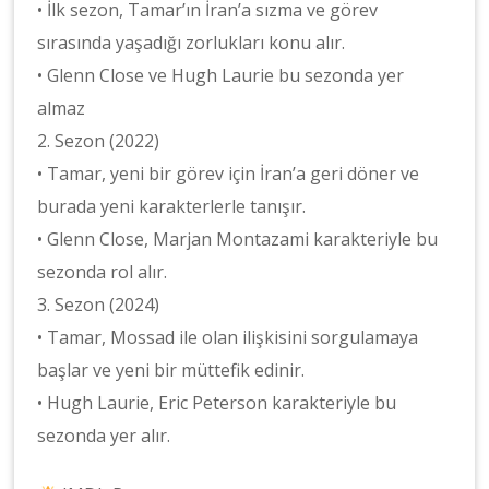
• İlk sezon, Tamar’ın İran’a sızma ve görev
sırasında yaşadığı zorlukları konu alır.
• Glenn Close ve Hugh Laurie bu sezonda yer
almaz
2. Sezon (2022)
• Tamar, yeni bir görev için İran’a geri döner ve
burada yeni karakterlerle tanışır.
• Glenn Close, Marjan Montazami karakteriyle bu
sezonda rol alır.
3. Sezon (2024)
• Tamar, Mossad ile olan ilişkisini sorgulamaya
başlar ve yeni bir müttefik edinir.
• Hugh Laurie, Eric Peterson karakteriyle bu
sezonda yer alır.