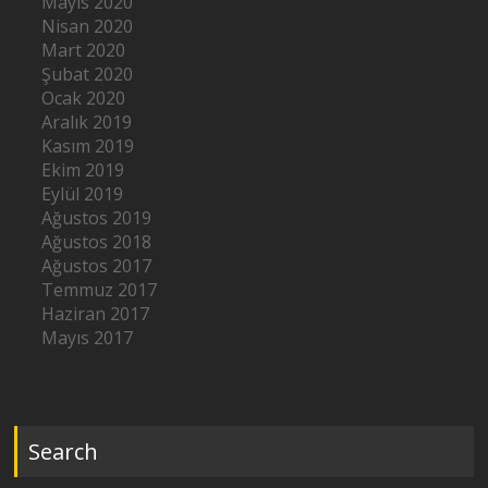
Mayıs 2020
Nisan 2020
Mart 2020
Şubat 2020
Ocak 2020
Aralık 2019
Kasım 2019
Ekim 2019
Eylül 2019
Ağustos 2019
Ağustos 2018
Ağustos 2017
Temmuz 2017
Haziran 2017
Mayıs 2017
Search