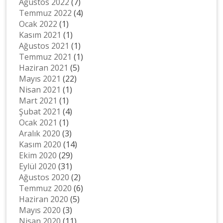
Ağustos 2022
(7)
Temmuz 2022
(4)
Ocak 2022
(1)
Kasım 2021
(1)
Ağustos 2021
(1)
Temmuz 2021
(1)
Haziran 2021
(5)
Mayıs 2021
(22)
Nisan 2021
(1)
Mart 2021
(1)
Şubat 2021
(4)
Ocak 2021
(1)
Aralık 2020
(3)
Kasım 2020
(14)
Ekim 2020
(29)
Eylül 2020
(31)
Ağustos 2020
(2)
Temmuz 2020
(6)
Haziran 2020
(5)
Mayıs 2020
(3)
Nisan 2020
(11)