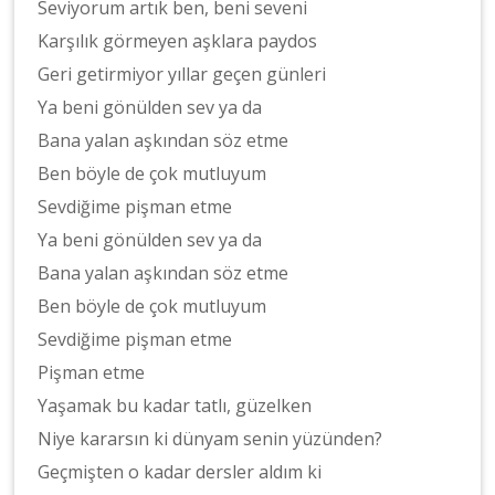
Seviyorum artık ben, beni seveni
Karşılık görmeyen aşklara paydos
Geri getirmiyor yıllar geçen günleri
Ya beni gönülden sev ya da
Bana yalan aşkından söz etme
Ben böyle de çok mutluyum
Sevdiğime pişman etme
Ya beni gönülden sev ya da
Bana yalan aşkından söz etme
Ben böyle de çok mutluyum
Sevdiğime pişman etme
Pişman etme
Yaşamak bu kadar tatlı, güzelken
Niye kararsın ki dünyam senin yüzünden?
Geçmişten o kadar dersler aldım ki