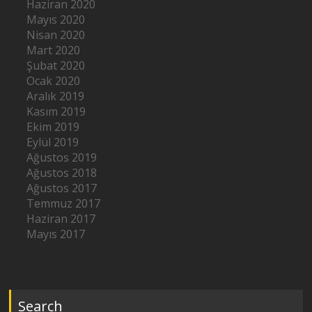
Haziran 2020
Mayıs 2020
Nisan 2020
Mart 2020
Şubat 2020
Ocak 2020
Aralık 2019
Kasım 2019
Ekim 2019
Eylül 2019
Ağustos 2019
Ağustos 2018
Ağustos 2017
Temmuz 2017
Haziran 2017
Mayıs 2017
Search