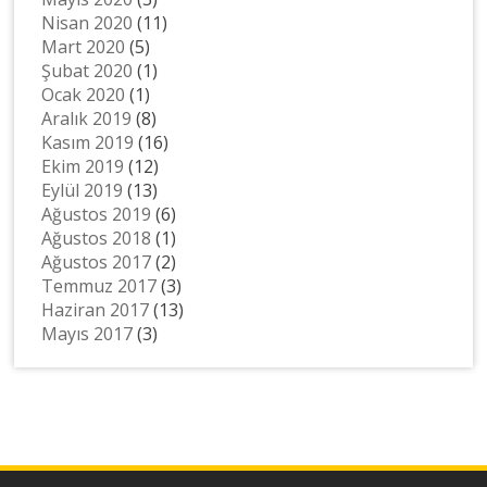
Nisan 2020
(11)
Mart 2020
(5)
Şubat 2020
(1)
Ocak 2020
(1)
Aralık 2019
(8)
Kasım 2019
(16)
Ekim 2019
(12)
Eylül 2019
(13)
Ağustos 2019
(6)
Ağustos 2018
(1)
Ağustos 2017
(2)
Temmuz 2017
(3)
Haziran 2017
(13)
Mayıs 2017
(3)