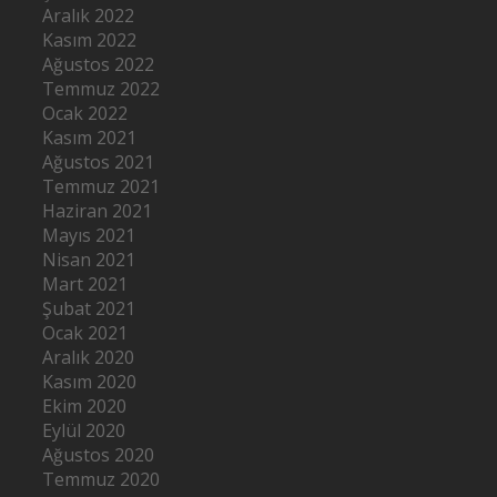
Aralık 2022
Kasım 2022
Ağustos 2022
Temmuz 2022
Ocak 2022
Kasım 2021
Ağustos 2021
Temmuz 2021
Haziran 2021
Mayıs 2021
Nisan 2021
Mart 2021
Şubat 2021
Ocak 2021
Aralık 2020
Kasım 2020
Ekim 2020
Eylül 2020
Ağustos 2020
Temmuz 2020