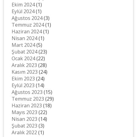
Ekim 2024
(1)
Eylül 2024
(1)
Ağustos 2024
(3)
Temmuz 2024
(1)
Haziran 2024
(1)
Nisan 2024
(1)
Mart 2024
(5)
Şubat 2024
(23)
Ocak 2024
(22)
Aralık 2023
(28)
Kasım 2023
(24)
Ekim 2023
(24)
Eylül 2023
(14)
Ağustos 2023
(15)
Temmuz 2023
(29)
Haziran 2023
(18)
Mayıs 2023
(22)
Nisan 2023
(14)
Şubat 2023
(3)
Aralık 2022
(1)