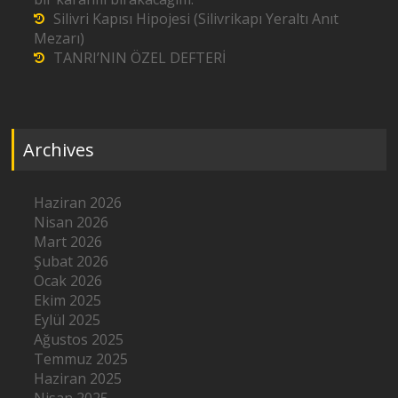
Silivri Kapısı Hipojesi (Silivrikapı Yeraltı Anıt
Mezarı)
TANRI’NIN ÖZEL DEFTERİ
Archives
Haziran 2026
Nisan 2026
Mart 2026
Şubat 2026
Ocak 2026
Ekim 2025
Eylül 2025
Ağustos 2025
Temmuz 2025
Haziran 2025
Nisan 2025