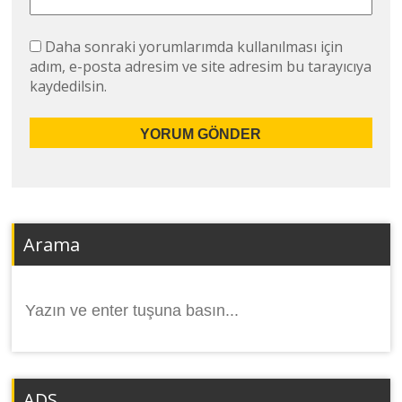
Daha sonraki yorumlarımda kullanılması için
adım, e-posta adresim ve site adresim bu tarayıcıya
kaydedilsin.
Arama
Arama
yap:
ADS