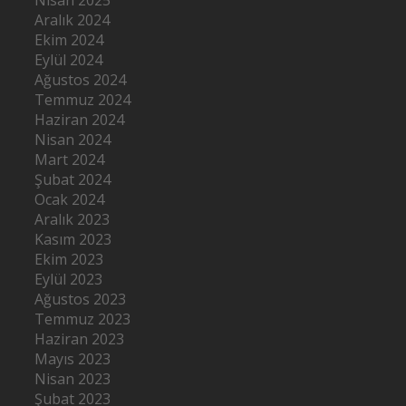
Aralık 2024
Ekim 2024
Eylül 2024
Ağustos 2024
Temmuz 2024
Haziran 2024
Nisan 2024
Mart 2024
Şubat 2024
Ocak 2024
Aralık 2023
Kasım 2023
Ekim 2023
Eylül 2023
Ağustos 2023
Temmuz 2023
Haziran 2023
Mayıs 2023
Nisan 2023
Şubat 2023