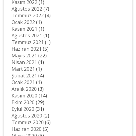
Kasım 2022
(1)
Ağustos 2022
(7)
Temmuz 2022
(4)
Ocak 2022
(1)
Kasım 2021
(1)
Ağustos 2021
(1)
Temmuz 2021
(1)
Haziran 2021
(5)
Mayıs 2021
(22)
Nisan 2021
(1)
Mart 2021
(1)
Şubat 2021
(4)
Ocak 2021
(1)
Aralık 2020
(3)
Kasım 2020
(14)
Ekim 2020
(29)
Eylül 2020
(31)
Ağustos 2020
(2)
Temmuz 2020
(6)
Haziran 2020
(5)
Mayıs 2020
(3)