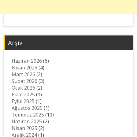
Arşiv
Haziran 2026
(6)
Nisan 2026
(4)
Mart 2026
(2)
Şubat 2026
(3)
Ocak 2026
(2)
Ekim 2025
(1)
Eylül 2025
(1)
Ağustos 2025
(1)
Temmuz 2025
(10)
Haziran 2025
(2)
Nisan 2025
(2)
Aralık 2024
(1)