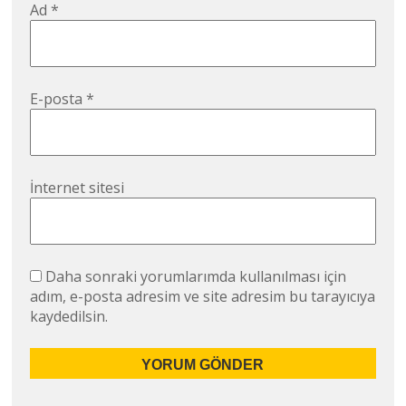
Ad
*
E-posta
*
İnternet sitesi
Daha sonraki yorumlarımda kullanılması için
adım, e-posta adresim ve site adresim bu tarayıcıya
kaydedilsin.