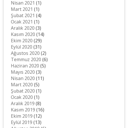
Nisan 2021
(1)
Mart 2021
(1)
Şubat 2021
(4)
Ocak 2021
(1)
Aralık 2020
(3)
Kasım 2020
(14)
Ekim 2020
(29)
Eylül 2020
(31)
Ağustos 2020
(2)
Temmuz 2020
(6)
Haziran 2020
(5)
Mayıs 2020
(3)
Nisan 2020
(11)
Mart 2020
(5)
Şubat 2020
(1)
Ocak 2020
(1)
Aralık 2019
(8)
Kasım 2019
(16)
Ekim 2019
(12)
Eylül 2019
(13)