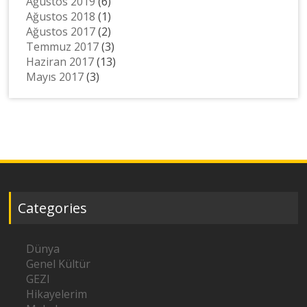
Ağustos 2019
(6)
Ağustos 2018
(1)
Ağustos 2017
(2)
Temmuz 2017
(3)
Haziran 2017
(13)
Mayıs 2017
(3)
Categories
Dünya
Genel Kültür
GEZI
Hikayelerim