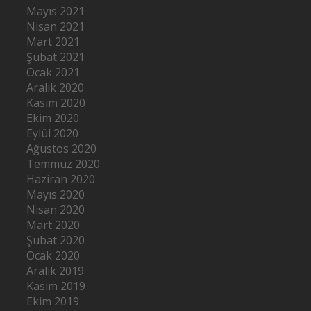
Mayıs 2021
Nisan 2021
Mart 2021
Şubat 2021
Ocak 2021
Aralık 2020
Kasım 2020
Ekim 2020
Eylül 2020
Ağustos 2020
Temmuz 2020
Haziran 2020
Mayıs 2020
Nisan 2020
Mart 2020
Şubat 2020
Ocak 2020
Aralık 2019
Kasım 2019
Ekim 2019