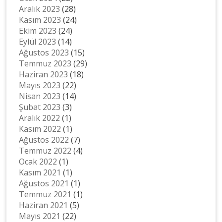
Aralık 2023
(28)
Kasım 2023
(24)
Ekim 2023
(24)
Eylül 2023
(14)
Ağustos 2023
(15)
Temmuz 2023
(29)
Haziran 2023
(18)
Mayıs 2023
(22)
Nisan 2023
(14)
Şubat 2023
(3)
Aralık 2022
(1)
Kasım 2022
(1)
Ağustos 2022
(7)
Temmuz 2022
(4)
Ocak 2022
(1)
Kasım 2021
(1)
Ağustos 2021
(1)
Temmuz 2021
(1)
Haziran 2021
(5)
Mayıs 2021
(22)