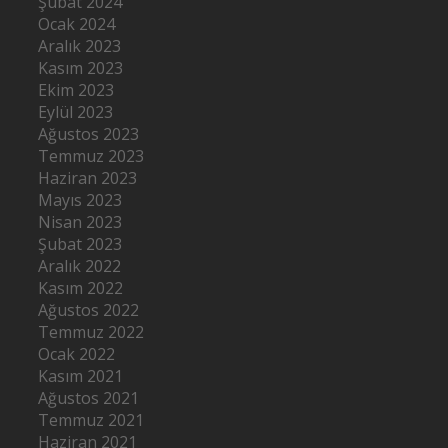
Şubat 2024
Ocak 2024
Aralık 2023
Kasım 2023
Ekim 2023
Eylül 2023
Ağustos 2023
Temmuz 2023
Haziran 2023
Mayıs 2023
Nisan 2023
Şubat 2023
Aralık 2022
Kasım 2022
Ağustos 2022
Temmuz 2022
Ocak 2022
Kasım 2021
Ağustos 2021
Temmuz 2021
Haziran 2021