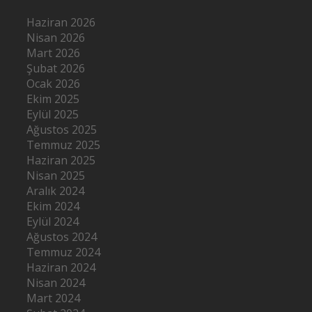
Haziran 2026
Nisan 2026
Mart 2026
Şubat 2026
Ocak 2026
Ekim 2025
Eylül 2025
Ağustos 2025
Temmuz 2025
Haziran 2025
Nisan 2025
Aralık 2024
Ekim 2024
Eylül 2024
Ağustos 2024
Temmuz 2024
Haziran 2024
Nisan 2024
Mart 2024