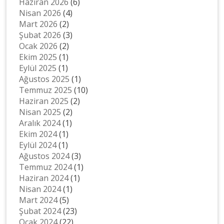
Haziran 2026
(6)
Nisan 2026
(4)
Mart 2026
(2)
Şubat 2026
(3)
Ocak 2026
(2)
Ekim 2025
(1)
Eylül 2025
(1)
Ağustos 2025
(1)
Temmuz 2025
(10)
Haziran 2025
(2)
Nisan 2025
(2)
Aralık 2024
(1)
Ekim 2024
(1)
Eylül 2024
(1)
Ağustos 2024
(3)
Temmuz 2024
(1)
Haziran 2024
(1)
Nisan 2024
(1)
Mart 2024
(5)
Şubat 2024
(23)
Ocak 2024
(22)