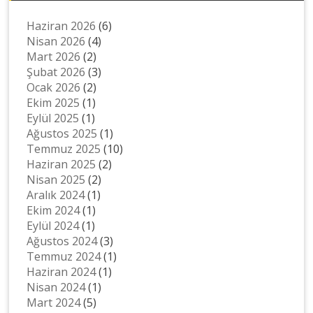
Haziran 2026
(6)
Nisan 2026
(4)
Mart 2026
(2)
Şubat 2026
(3)
Ocak 2026
(2)
Ekim 2025
(1)
Eylül 2025
(1)
Ağustos 2025
(1)
Temmuz 2025
(10)
Haziran 2025
(2)
Nisan 2025
(2)
Aralık 2024
(1)
Ekim 2024
(1)
Eylül 2024
(1)
Ağustos 2024
(3)
Temmuz 2024
(1)
Haziran 2024
(1)
Nisan 2024
(1)
Mart 2024
(5)