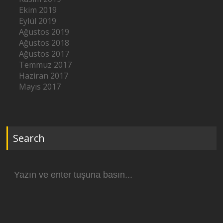
Ekim 2019
Eylül 2019
Ağustos 2019
Ağustos 2018
Ağustos 2017
Temmuz 2017
Haziran 2017
Mayıs 2017
Search
Arama
yap: