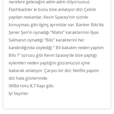
nerelere geleceğini adım adım izliyorsunuz.
Flashbackler le bunu bize anlatıyor dizi. Çekim
yapılan mekanlar, Kevin Spacey’nin sizinle
konuşması gibi ilginç ayrıntılar var. Banker Bilo’da
Şener Şen’in oynadığı “Maho” karakterinin İlyas
Salmanın oynadığı “Bilo” karakterini her
kandırdığında söylediği ” Bil bakalım neden yaptım
Bilo ?” sorusu gibi Kevin Spacey’de bize yaptığı
eylemleri neden yaptığını gözümüzün içine
bakarak anlatıyor. Çarpıcı bir dizi. Netflix yapımı
dizi hala gösterimde.
IMBd notu 8,7 Kapı gibi.
İyi Seyirler