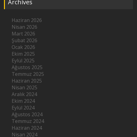
Archives
Haziran 2026
Nisan 2026
Mart 2026
Şubat 2026
Ocak 2026
Ekim 2025
Eylül 2025
Ağustos 2025
Temmuz 2025
Haziran 2025
Nisan 2025
Aralık 2024
Ekim 2024
Eylül 2024
Ağustos 2024
Temmuz 2024
Haziran 2024
Nisan 2024