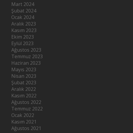
Mart 2024
Şubat 2024
Ocak 2024
Aralık 2023
Kasım 2023
Ekim 2023
Eylül 2023
Ağustos 2023
Temmuz 2023
Haziran 2023
Mayıs 2023
Nisan 2023
Şubat 2023
Aralık 2022
Kasım 2022
Ağustos 2022
Temmuz 2022
Ocak 2022
Kasım 2021
Ağustos 2021