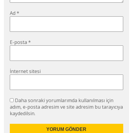
Ad
*
E-posta
*
İnternet sitesi
Daha sonraki yorumlarımda kullanılması için
adım, e-posta adresim ve site adresim bu tarayıcıya
kaydedilsin.