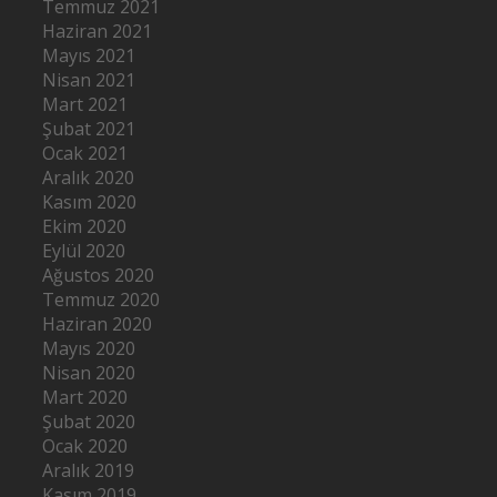
Temmuz 2021
Haziran 2021
Mayıs 2021
Nisan 2021
Mart 2021
Şubat 2021
Ocak 2021
Aralık 2020
Kasım 2020
Ekim 2020
Eylül 2020
Ağustos 2020
Temmuz 2020
Haziran 2020
Mayıs 2020
Nisan 2020
Mart 2020
Şubat 2020
Ocak 2020
Aralık 2019
Kasım 2019