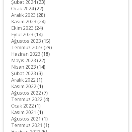
Şubat 2024
(23)
Ocak 2024
(22)
Aralık 2023
(28)
Kasım 2023
(24)
Ekim 2023
(24)
Eylül 2023
(14)
Ağustos 2023
(15)
Temmuz 2023
(29)
Haziran 2023
(18)
Mayıs 2023
(22)
Nisan 2023
(14)
Şubat 2023
(3)
Aralık 2022
(1)
Kasım 2022
(1)
Ağustos 2022
(7)
Temmuz 2022
(4)
Ocak 2022
(1)
Kasım 2021
(1)
Ağustos 2021
(1)
Temmuz 2021
(1)
Haziran 2021
(5)