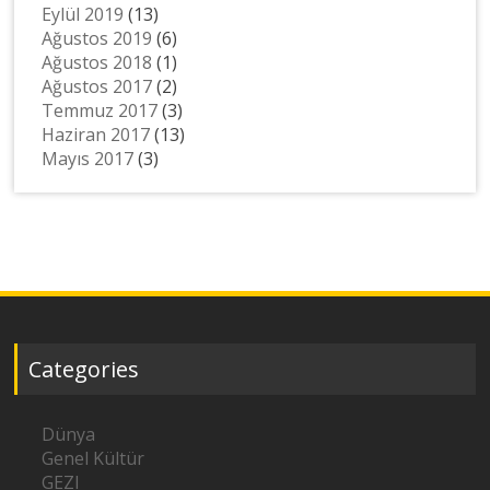
Eylül 2019
(13)
Ağustos 2019
(6)
Ağustos 2018
(1)
Ağustos 2017
(2)
Temmuz 2017
(3)
Haziran 2017
(13)
Mayıs 2017
(3)
Categories
Dünya
Genel Kültür
GEZI