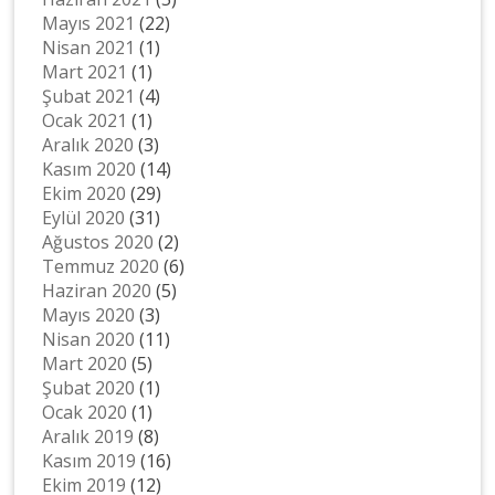
Mayıs 2021
(22)
Nisan 2021
(1)
Mart 2021
(1)
Şubat 2021
(4)
Ocak 2021
(1)
Aralık 2020
(3)
Kasım 2020
(14)
Ekim 2020
(29)
Eylül 2020
(31)
Ağustos 2020
(2)
Temmuz 2020
(6)
Haziran 2020
(5)
Mayıs 2020
(3)
Nisan 2020
(11)
Mart 2020
(5)
Şubat 2020
(1)
Ocak 2020
(1)
Aralık 2019
(8)
Kasım 2019
(16)
Ekim 2019
(12)