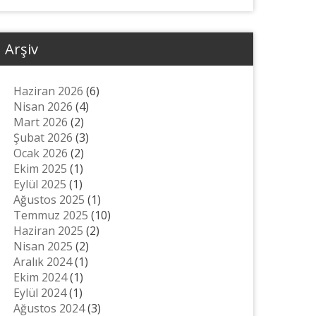
Arşiv
Haziran 2026
(6)
Nisan 2026
(4)
Mart 2026
(2)
Şubat 2026
(3)
Ocak 2026
(2)
Ekim 2025
(1)
Eylül 2025
(1)
Ağustos 2025
(1)
Temmuz 2025
(10)
Haziran 2025
(2)
Nisan 2025
(2)
Aralık 2024
(1)
Ekim 2024
(1)
Eylül 2024
(1)
Ağustos 2024
(3)