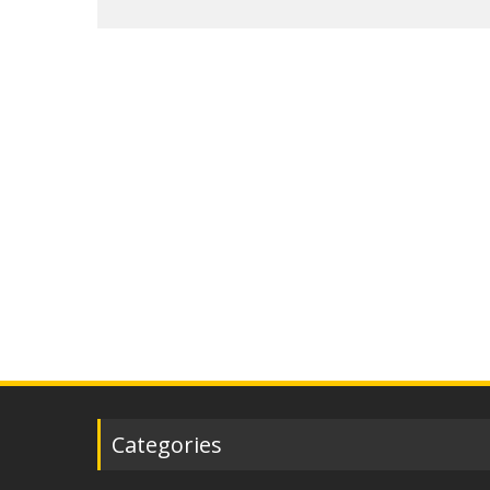
Categories