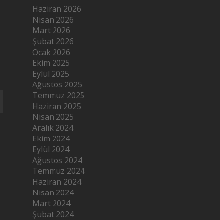
Haziran 2026
Nisan 2026
Mart 2026
Şubat 2026
Ocak 2026
Ekim 2025
Eylül 2025
Ağustos 2025
Temmuz 2025
Haziran 2025
Nisan 2025
Aralık 2024
Ekim 2024
Eylül 2024
Ağustos 2024
Temmuz 2024
Haziran 2024
Nisan 2024
Mart 2024
Şubat 2024