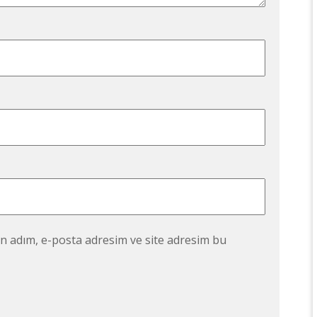
n adım, e-posta adresim ve site adresim bu