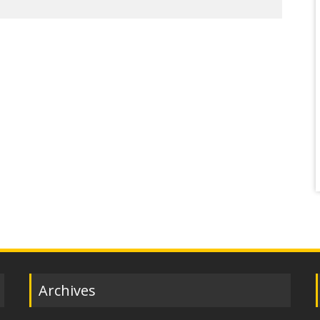
Archives