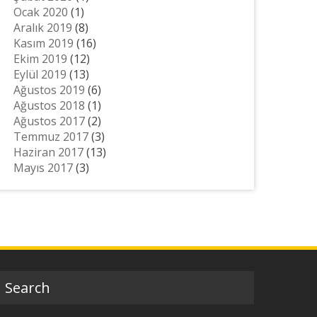
Ocak 2020
(1)
Aralık 2019
(8)
Kasım 2019
(16)
Ekim 2019
(12)
Eylül 2019
(13)
Ağustos 2019
(6)
Ağustos 2018
(1)
Ağustos 2017
(2)
Temmuz 2017
(3)
Haziran 2017
(13)
Mayıs 2017
(3)
Search