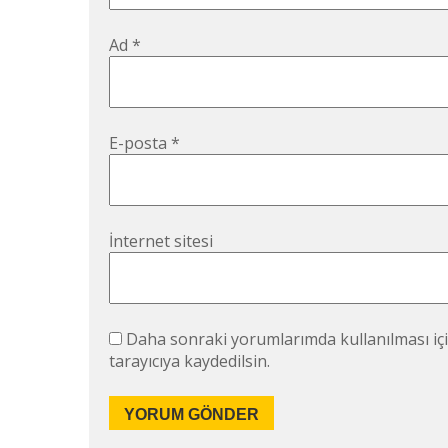
Ad
*
E-posta
*
İnternet sitesi
Daha sonraki yorumlarımda kullanılması içi
tarayıcıya kaydedilsin.