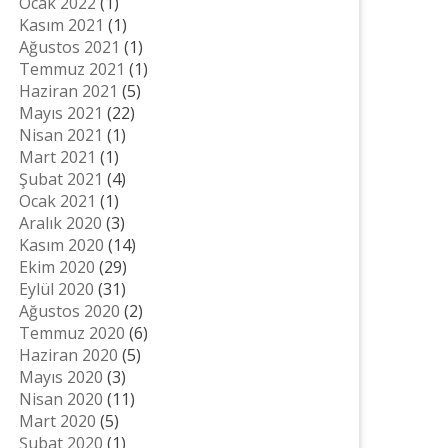
Ocak 2022
(1)
Kasım 2021
(1)
Ağustos 2021
(1)
Temmuz 2021
(1)
Haziran 2021
(5)
Mayıs 2021
(22)
Nisan 2021
(1)
Mart 2021
(1)
Şubat 2021
(4)
Ocak 2021
(1)
Aralık 2020
(3)
Kasım 2020
(14)
Ekim 2020
(29)
Eylül 2020
(31)
Ağustos 2020
(2)
Temmuz 2020
(6)
Haziran 2020
(5)
Mayıs 2020
(3)
Nisan 2020
(11)
Mart 2020
(5)
Şubat 2020
(1)