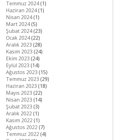
Temmuz 2024
(1)
Haziran 2024
(1)
Nisan 2024
(1)
Mart 2024
(5)
Şubat 2024
(23)
Ocak 2024
(22)
Aralık 2023
(28)
Kasım 2023
(24)
Ekim 2023
(24)
Eylül 2023
(14)
Ağustos 2023
(15)
Temmuz 2023
(29)
Haziran 2023
(18)
Mayıs 2023
(22)
Nisan 2023
(14)
Şubat 2023
(3)
Aralık 2022
(1)
Kasım 2022
(1)
Ağustos 2022
(7)
Temmuz 2022
(4)