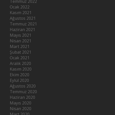
Temmuz 2022
Ocak 2022
Kasım 2021
Ağustos 2021
Temmuz 2021
Haziran 2021
Mayıs 2021
Nisan 2021
Mart 2021
Şubat 2021
Ocak 2021
Aralık 2020
Kasım 2020
Ekim 2020
Eylül 2020
Ağustos 2020
Temmuz 2020
Haziran 2020
Mayıs 2020
Nisan 2020
Mart 2020