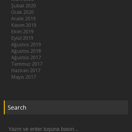
Şubat 2020
Ocak 2020
Aralık 2019
Kasım 2019
Ekim 2019
Eylül 2019
Ağustos 2019
Ağustos 2018
Ağustos 2017
Temmuz 2017
Haziran 2017
Mayıs 2017
Search
Arama
yap: