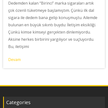
Dedemden kalan “Birinci” marka sigaraları artık
çok özenli tüketmeye başlamıştım. Çünkü ilk dal
sigara ile dedem bana gelip konuşmuştu. Ailemde
bulunan en büyük sıkıntı buydu: İletişim eksikliği.
Çünkü kimse kimseyi gerçekten dinlemiyordu.
Aksine herkes birbirini yargılıyor ve suçluyordu.
Bu, iletişimi
Devam
Categories