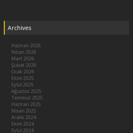
Archives
Haziran 2026
Nisan 2026
Mart 2026
Şubat 2026
Ocak 2026
Ekim 2025
Eylül 2025
Ağustos 2025
Temmuz 2025
Haziran 2025
Nisan 2025
Aralık 2024
Ekim 2024
Eylül 2024