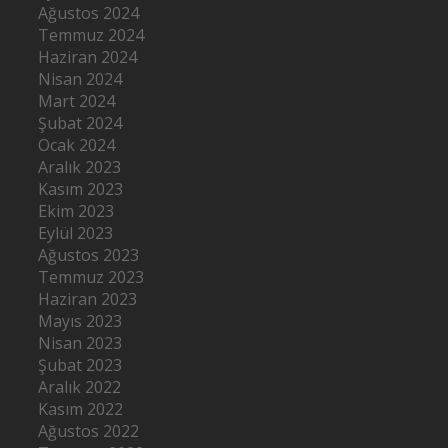
Ağustos 2024
Temmuz 2024
Haziran 2024
Nisan 2024
Mart 2024
Şubat 2024
Ocak 2024
Aralık 2023
Kasım 2023
Ekim 2023
Eylül 2023
Ağustos 2023
Temmuz 2023
Haziran 2023
Mayıs 2023
Nisan 2023
Şubat 2023
Aralık 2022
Kasım 2022
Ağustos 2022