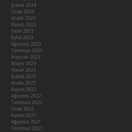
Şubat 2024
Ocak 2024
Aralık 2023
Kasım 2023
Ekim 2023
Eylül 2023
Ağustos 2023
Temmuz 2023
Haziran 2023
Mayıs 2023
Nisan 2023
Şubat 2023
Aralık 2022
Kasım 2022
Ağustos 2022
Temmuz 2022
Ocak 2022
Kasım 2021
Ağustos 2021
Temmuz 2021