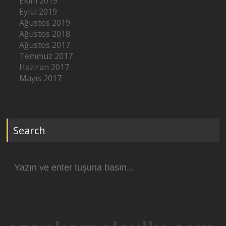
Ekim 2019
Eylül 2019
Ağustos 2019
Ağustos 2018
Ağustos 2017
Temmuz 2017
Haziran 2017
Mayıs 2017
Search
Arama
yap: