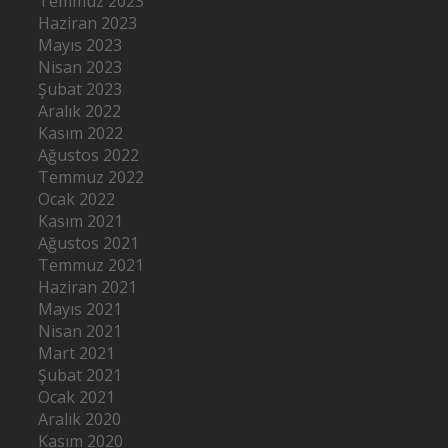
Temmuz 2023
Haziran 2023
Mayıs 2023
Nisan 2023
Şubat 2023
Aralık 2022
Kasım 2022
Ağustos 2022
Temmuz 2022
Ocak 2022
Kasım 2021
Ağustos 2021
Temmuz 2021
Haziran 2021
Mayıs 2021
Nisan 2021
Mart 2021
Şubat 2021
Ocak 2021
Aralık 2020
Kasım 2020