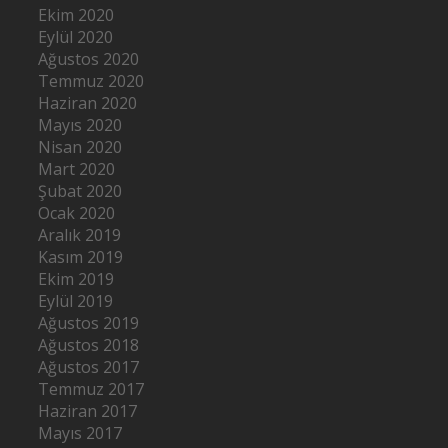
Ekim 2020
Eylül 2020
Ağustos 2020
Temmuz 2020
Haziran 2020
Mayıs 2020
Nisan 2020
Mart 2020
Şubat 2020
Ocak 2020
Aralık 2019
Kasım 2019
Ekim 2019
Eylül 2019
Ağustos 2019
Ağustos 2018
Ağustos 2017
Temmuz 2017
Haziran 2017
Mayıs 2017