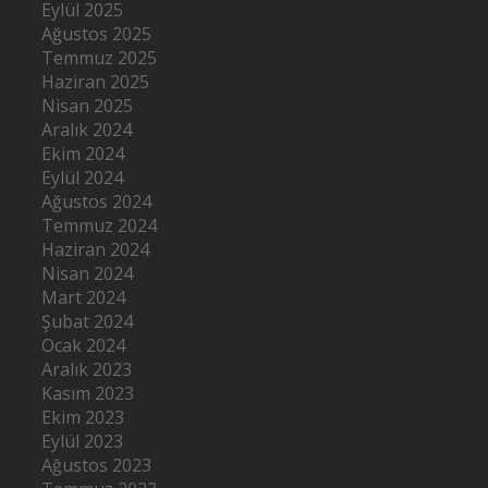
Eylül 2025
Ağustos 2025
Temmuz 2025
Haziran 2025
Nisan 2025
Aralık 2024
Ekim 2024
Eylül 2024
Ağustos 2024
Temmuz 2024
Haziran 2024
Nisan 2024
Mart 2024
Şubat 2024
Ocak 2024
Aralık 2023
Kasım 2023
Ekim 2023
Eylül 2023
Ağustos 2023