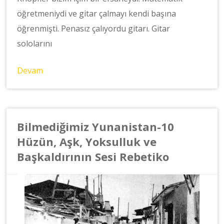
öğretmeniydi ve gitar çalmayı kendi başına
öğrenmişti. Penasız çalıyordu gitarı. Gitar
sololarını
Devam
Bilmediğimiz Yunanistan-10
Hüzün, Aşk, Yoksulluk ve
Başkaldırının Sesi Rebetiko