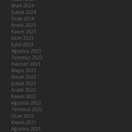
Mart 2024
Şubat 2024
Ocak 2024
Aralık 2023
Kasım 2023
Ekim 2023
Eylül 2023
Ağustos 2023
Temmuz 2023
Haziran 2023
Mayıs 2023
Nisan 2023
Şubat 2023
Aralık 2022
Kasım 2022
Ağustos 2022
Temmuz 2022
Ocak 2022
Kasım 2021
Ağustos 2021