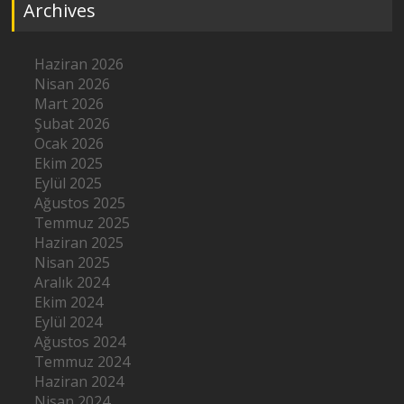
Archives
Haziran 2026
Nisan 2026
Mart 2026
Şubat 2026
Ocak 2026
Ekim 2025
Eylül 2025
Ağustos 2025
Temmuz 2025
Haziran 2025
Nisan 2025
Aralık 2024
Ekim 2024
Eylül 2024
Ağustos 2024
Temmuz 2024
Haziran 2024
Nisan 2024