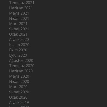
Temmuz 2021
Haziran 2021
Mayıs 2021
Nisan 2021
Mart 2021
Şubat 2021
Ocak 2021
Aralık 2020
Kasım 2020
Ekim 2020
Eylül 2020
Ağustos 2020
Temmuz 2020
Haziran 2020
Mayıs 2020
Nisan 2020
Mart 2020
Şubat 2020
Ocak 2020
Aralık 2019