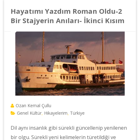
Hayatımı Yazdım Roman Oldu-2
Bir Stajyerin Anıları- İkinci Kısım
Ozan Kemal Çullu
Genel Kültür
Hikayelerim
Türkiye
,
,
Dil aynı insanlık gibi sürekli güncellenip yenilenen
bir olgu. Sürekli yeni kelimelerin türetildiği ve