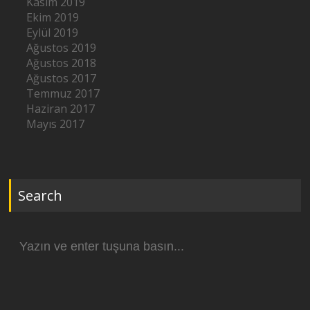
Kasım 2019
Ekim 2019
Eylül 2019
Ağustos 2019
Ağustos 2018
Ağustos 2017
Temmuz 2017
Haziran 2017
Mayıs 2017
Search
Arama
yap: