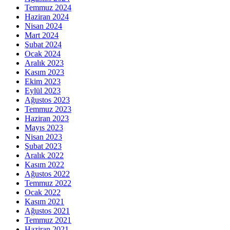
Temmuz 2024
Haziran 2024
Nisan 2024
Mart 2024
Şubat 2024
Ocak 2024
Aralık 2023
Kasım 2023
Ekim 2023
Eylül 2023
Ağustos 2023
Temmuz 2023
Haziran 2023
Mayıs 2023
Nisan 2023
Şubat 2023
Aralık 2022
Kasım 2022
Ağustos 2022
Temmuz 2022
Ocak 2022
Kasım 2021
Ağustos 2021
Temmuz 2021
Haziran 2021