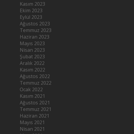
Kasım 2023
Ekim 2023
Eylül 2023
Ağustos 2023
Temmuz 2023
Haziran 2023
Mayıs 2023
Nisan 2023
Şubat 2023
Aralık 2022
Kasım 2022
Ağustos 2022
Temmuz 2022
Ocak 2022
Kasım 2021
Ağustos 2021
Temmuz 2021
Haziran 2021
Mayıs 2021
Nisan 2021