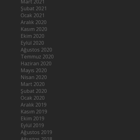
Mart 2021
Şubat 2021
Ocak 2021
Aralık 2020
Kasım 2020
Ekim 2020
Eylül 2020
Ağustos 2020
Temmuz 2020
Haziran 2020
Mayıs 2020
Nisan 2020
Mart 2020
Şubat 2020
Ocak 2020
Aralık 2019
Kasım 2019
Ekim 2019
Eylül 2019
Ağustos 2019
Ağustos 2018