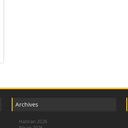
Archives
Haziran 2026
Nisan 2026