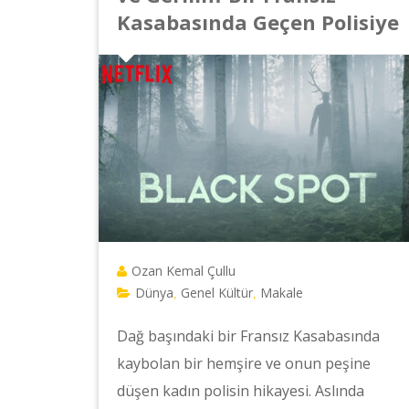
Kasabasında Geçen Polisiye
Ozan Kemal Çullu
Dünya
Genel Kültür
Makale
,
,
Dağ başındaki bir Fransız Kasabasında
kaybolan bir hemşire ve onun peşine
düşen kadın polisin hikayesi. Aslında