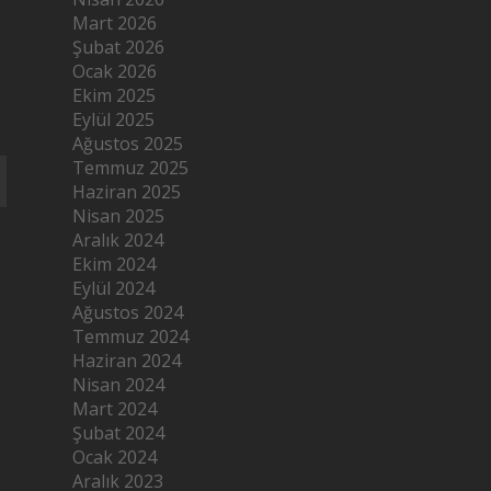
Mart 2026
Şubat 2026
Ocak 2026
Ekim 2025
Eylül 2025
Ağustos 2025
Temmuz 2025
Haziran 2025
Nisan 2025
Aralık 2024
Ekim 2024
Eylül 2024
Ağustos 2024
Temmuz 2024
Haziran 2024
Nisan 2024
Mart 2024
Şubat 2024
Ocak 2024
Aralık 2023