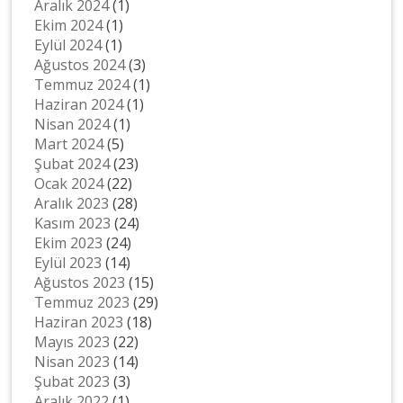
Aralık 2024
(1)
Ekim 2024
(1)
Eylül 2024
(1)
Ağustos 2024
(3)
Temmuz 2024
(1)
Haziran 2024
(1)
Nisan 2024
(1)
Mart 2024
(5)
Şubat 2024
(23)
Ocak 2024
(22)
Aralık 2023
(28)
Kasım 2023
(24)
Ekim 2023
(24)
Eylül 2023
(14)
Ağustos 2023
(15)
Temmuz 2023
(29)
Haziran 2023
(18)
Mayıs 2023
(22)
Nisan 2023
(14)
Şubat 2023
(3)
Aralık 2022
(1)