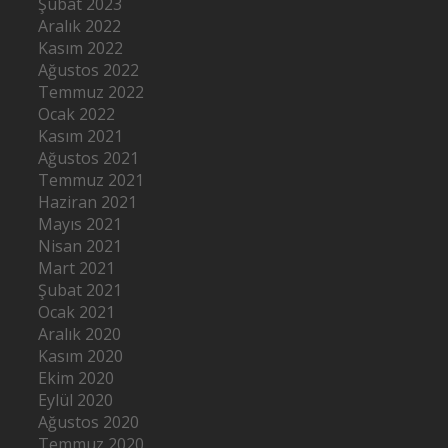
Şubat 2023
Aralık 2022
Kasım 2022
Ağustos 2022
Temmuz 2022
Ocak 2022
Kasım 2021
Ağustos 2021
Temmuz 2021
Haziran 2021
Mayıs 2021
Nisan 2021
Mart 2021
Şubat 2021
Ocak 2021
Aralık 2020
Kasım 2020
Ekim 2020
Eylül 2020
Ağustos 2020
Temmuz 2020