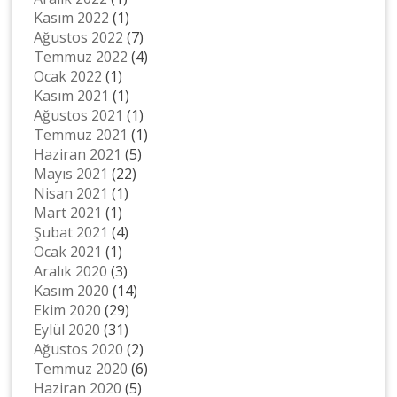
Kasım 2022
(1)
Ağustos 2022
(7)
Temmuz 2022
(4)
Ocak 2022
(1)
Kasım 2021
(1)
Ağustos 2021
(1)
Temmuz 2021
(1)
Haziran 2021
(5)
Mayıs 2021
(22)
Nisan 2021
(1)
Mart 2021
(1)
Şubat 2021
(4)
Ocak 2021
(1)
Aralık 2020
(3)
Kasım 2020
(14)
Ekim 2020
(29)
Eylül 2020
(31)
Ağustos 2020
(2)
Temmuz 2020
(6)
Haziran 2020
(5)