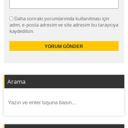
Daha sonraki yorumlarımda kullanılması için
adım, e-posta adresim ve site adresim bu tarayıcıya
kaydedilsin.
Arama
Arama
yap: