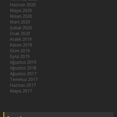
Haziran 2020
Mayıs 2020
Nisan 2020
Mart 2020
Şubat 2020
Ocak 2020
Aralık 2019
Kasım 2019
Ekim 2019
Eylül 2019
Ağustos 2019
Ağustos 2018
Ağustos 2017
Temmuz 2017
Haziran 2017
Mayıs 2017