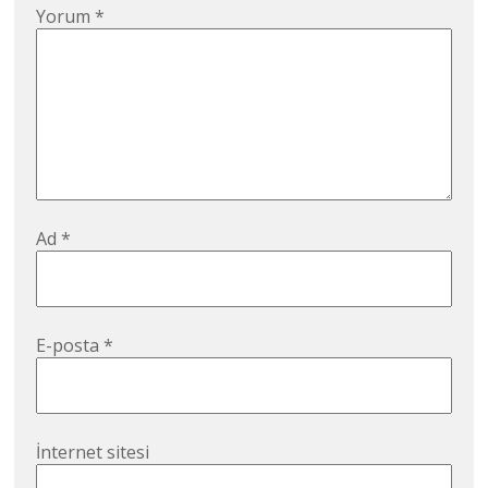
Yorum
*
Ad
*
E-posta
*
İnternet sitesi