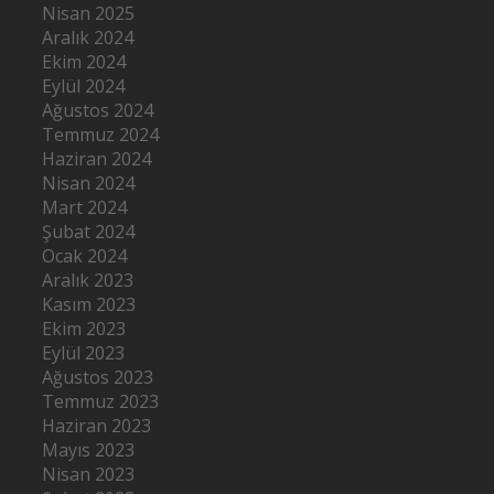
Nisan 2025
Aralık 2024
Ekim 2024
Eylül 2024
Ağustos 2024
Temmuz 2024
Haziran 2024
Nisan 2024
Mart 2024
Şubat 2024
Ocak 2024
Aralık 2023
Kasım 2023
Ekim 2023
Eylül 2023
Ağustos 2023
Temmuz 2023
Haziran 2023
Mayıs 2023
Nisan 2023