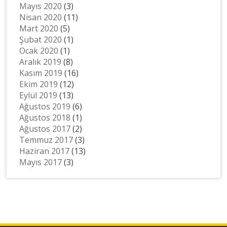
Mayıs 2020
(3)
Nisan 2020
(11)
Mart 2020
(5)
Şubat 2020
(1)
Ocak 2020
(1)
Aralık 2019
(8)
Kasım 2019
(16)
Ekim 2019
(12)
Eylül 2019
(13)
Ağustos 2019
(6)
Ağustos 2018
(1)
Ağustos 2017
(2)
Temmuz 2017
(3)
Haziran 2017
(13)
Mayıs 2017
(3)