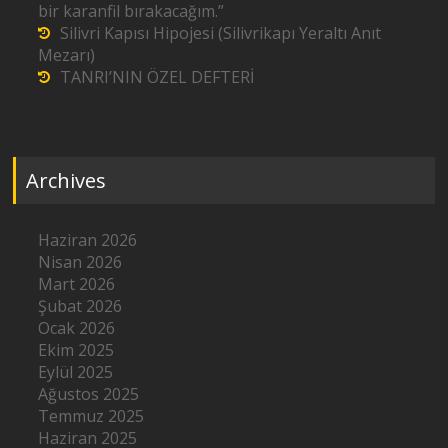
bir karanfil bırakacağım.”
Silivri Kapısı Hipojesi (Silivrikapı Yeraltı Anıt
Mezarı)
TANRI’NIN ÖZEL DEFTERİ
Archives
Haziran 2026
Nisan 2026
Mart 2026
Şubat 2026
Ocak 2026
Ekim 2025
Eylül 2025
Ağustos 2025
Temmuz 2025
Haziran 2025