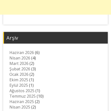
Arşiv
Haziran 2026
(6)
Nisan 2026
(4)
Mart 2026
(2)
Şubat 2026
(3)
Ocak 2026
(2)
Ekim 2025
(1)
Eylül 2025
(1)
Ağustos 2025
(1)
Temmuz 2025
(10)
Haziran 2025
(2)
Nisan 2025
(2)