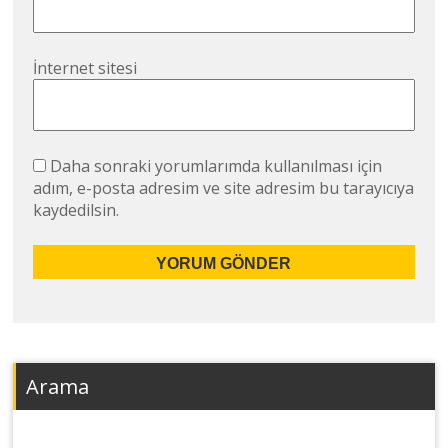
İnternet sitesi
Daha sonraki yorumlarımda kullanılması için
adım, e-posta adresim ve site adresim bu tarayıcıya
kaydedilsin.
Arama
Arama