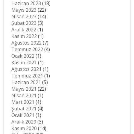
Haziran 2023
(18)
Mayıs 2023
(22)
Nisan 2023
(14)
Şubat 2023
(3)
Aralık 2022
(1)
Kasım 2022
(1)
Ağustos 2022
(7)
Temmuz 2022
(4)
Ocak 2022
(1)
Kasım 2021
(1)
Ağustos 2021
(1)
Temmuz 2021
(1)
Haziran 2021
(5)
Mayıs 2021
(22)
Nisan 2021
(1)
Mart 2021
(1)
Şubat 2021
(4)
Ocak 2021
(1)
Aralık 2020
(3)
Kasım 2020
(14)