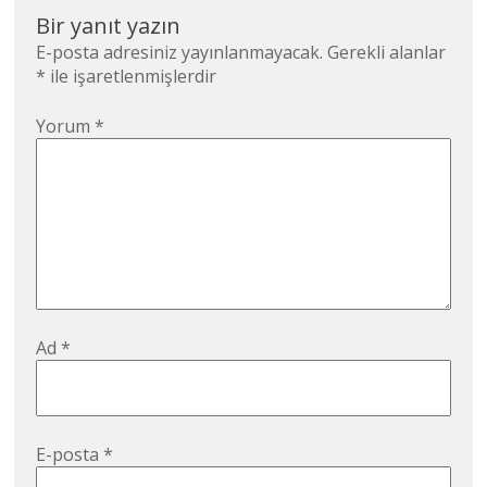
Bir yanıt yazın
E-posta adresiniz yayınlanmayacak.
Gerekli alanlar
*
ile işaretlenmişlerdir
Yorum
*
Ad
*
E-posta
*