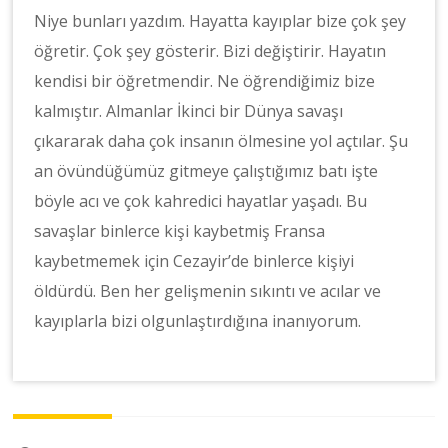
Niye bunları yazdım. Hayatta kayıplar bize çok şey
öğretir. Çok şey gösterir. Bizi değiştirir. Hayatın
kendisi bir öğretmendir. Ne öğrendiğimiz bize
kalmıştır. Almanlar İkinci bir Dünya savaşı
çıkararak daha çok insanın ölmesine yol açtılar. Şu
an övündüğümüz gitmeye çalıştığımız batı işte
böyle acı ve çok kahredici hayatlar yaşadı. Bu
savaşlar binlerce kişi kaybetmiş Fransa
kaybetmemek için Cezayir’de binlerce kişiyi
öldürdü. Ben her gelişmenin sıkıntı ve acılar ve
kayıplarla bizi olgunlaştırdığına inanıyorum.