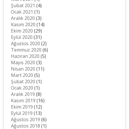
Şubat 2021
(4)
Ocak 2021
(1)
Aralık 2020
(3)
Kasım 2020
(14)
Ekim 2020
(29)
Eylül 2020
(31)
Ağustos 2020
(2)
Temmuz 2020
(6)
Haziran 2020
(5)
Mayıs 2020
(3)
Nisan 2020
(11)
Mart 2020
(5)
Şubat 2020
(1)
Ocak 2020
(1)
Aralık 2019
(8)
Kasım 2019
(16)
Ekim 2019
(12)
Eylül 2019
(13)
Ağustos 2019
(6)
Ağustos 2018
(1)