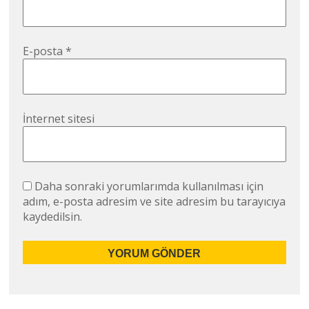
E-posta
*
İnternet sitesi
Daha sonraki yorumlarımda kullanılması için
adım, e-posta adresim ve site adresim bu tarayıcıya
kaydedilsin.