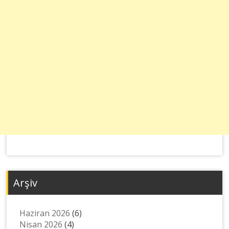
Arşiv
Haziran 2026
(6)
Nisan 2026
(4)