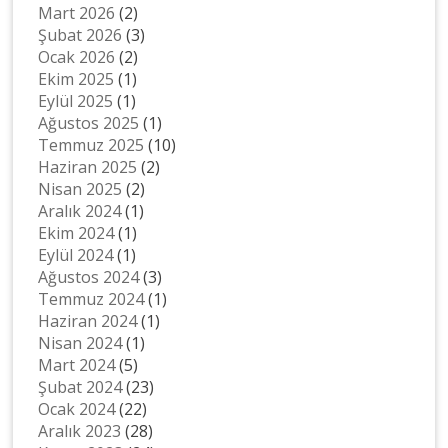
Mart 2026
(2)
Şubat 2026
(3)
Ocak 2026
(2)
Ekim 2025
(1)
Eylül 2025
(1)
Ağustos 2025
(1)
Temmuz 2025
(10)
Haziran 2025
(2)
Nisan 2025
(2)
Aralık 2024
(1)
Ekim 2024
(1)
Eylül 2024
(1)
Ağustos 2024
(3)
Temmuz 2024
(1)
Haziran 2024
(1)
Nisan 2024
(1)
Mart 2024
(5)
Şubat 2024
(23)
Ocak 2024
(22)
Aralık 2023
(28)