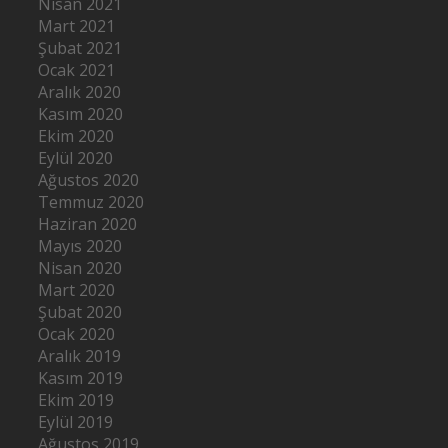
Nisan 2021
Mart 2021
Şubat 2021
Ocak 2021
Aralık 2020
Kasım 2020
Ekim 2020
Eylül 2020
Ağustos 2020
Temmuz 2020
Haziran 2020
Mayıs 2020
Nisan 2020
Mart 2020
Şubat 2020
Ocak 2020
Aralık 2019
Kasım 2019
Ekim 2019
Eylül 2019
Ağustos 2019