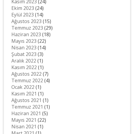
Kasım 2023
(24)
Ekim 2023
(24)
Eylül 2023
(14)
Ağustos 2023
(15)
Temmuz 2023
(29)
Haziran 2023
(18)
Mayıs 2023
(22)
Nisan 2023
(14)
Şubat 2023
(3)
Aralık 2022
(1)
Kasım 2022
(1)
Ağustos 2022
(7)
Temmuz 2022
(4)
Ocak 2022
(1)
Kasım 2021
(1)
Ağustos 2021
(1)
Temmuz 2021
(1)
Haziran 2021
(5)
Mayıs 2021
(22)
Nisan 2021
(1)
Mart 2021
(1)