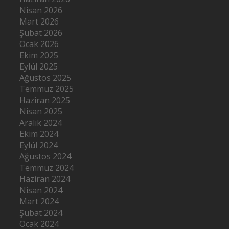
Nisan 2026
Mart 2026
Şubat 2026
Ocak 2026
Ekim 2025
Eylül 2025
Ağustos 2025
Temmuz 2025
Haziran 2025
Nisan 2025
Aralık 2024
Ekim 2024
Eylül 2024
Ağustos 2024
Temmuz 2024
Haziran 2024
Nisan 2024
Mart 2024
Şubat 2024
Ocak 2024