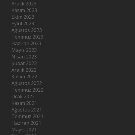
Aralık 2023
Kasım 2023
Ekim 2023
Eylül 2023
Ağustos 2023
Temmuz 2023
Haziran 2023
Mayıs 2023
Nisan 2023
Şubat 2023
Aralık 2022
Kasım 2022
Ağustos 2022
Temmuz 2022
Ocak 2022
Kasım 2021
Ağustos 2021
Temmuz 2021
Haziran 2021
Mayıs 2021