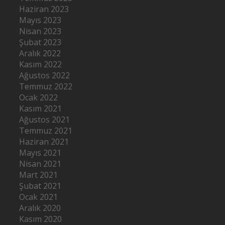
Haziran 2023
Mayıs 2023
Nisan 2023
Şubat 2023
Aralık 2022
Kasım 2022
Ağustos 2022
Temmuz 2022
Ocak 2022
Kasım 2021
Ağustos 2021
Temmuz 2021
Haziran 2021
Mayıs 2021
Nisan 2021
Mart 2021
Şubat 2021
Ocak 2021
Aralık 2020
Kasım 2020