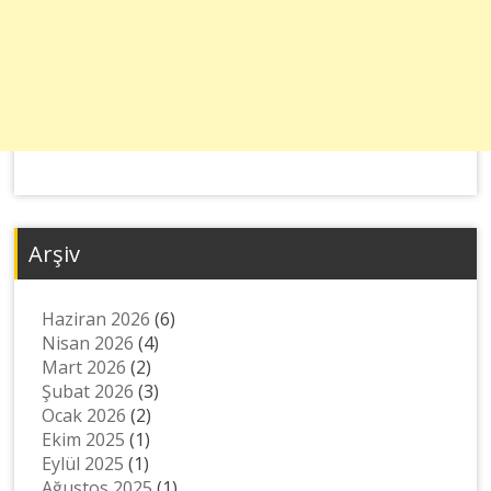
Arşiv
Haziran 2026
(6)
Nisan 2026
(4)
Mart 2026
(2)
Şubat 2026
(3)
Ocak 2026
(2)
Ekim 2025
(1)
Eylül 2025
(1)
Ağustos 2025
(1)