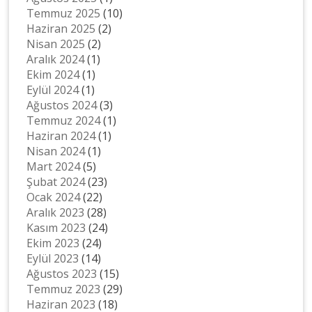
Temmuz 2025
(10)
Haziran 2025
(2)
Nisan 2025
(2)
Aralık 2024
(1)
Ekim 2024
(1)
Eylül 2024
(1)
Ağustos 2024
(3)
Temmuz 2024
(1)
Haziran 2024
(1)
Nisan 2024
(1)
Mart 2024
(5)
Şubat 2024
(23)
Ocak 2024
(22)
Aralık 2023
(28)
Kasım 2023
(24)
Ekim 2023
(24)
Eylül 2023
(14)
Ağustos 2023
(15)
Temmuz 2023
(29)
Haziran 2023
(18)