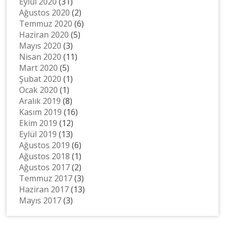
Eylül 2020
(31)
Ağustos 2020
(2)
Temmuz 2020
(6)
Haziran 2020
(5)
Mayıs 2020
(3)
Nisan 2020
(11)
Mart 2020
(5)
Şubat 2020
(1)
Ocak 2020
(1)
Aralık 2019
(8)
Kasım 2019
(16)
Ekim 2019
(12)
Eylül 2019
(13)
Ağustos 2019
(6)
Ağustos 2018
(1)
Ağustos 2017
(2)
Temmuz 2017
(3)
Haziran 2017
(13)
Mayıs 2017
(3)