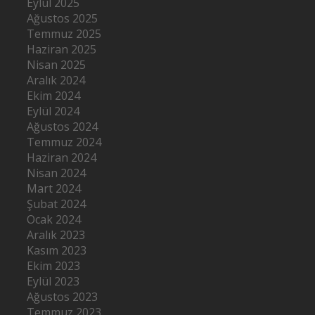
Eylül 2025
Ağustos 2025
Temmuz 2025
Haziran 2025
Nisan 2025
Aralık 2024
Ekim 2024
Eylül 2024
Ağustos 2024
Temmuz 2024
Haziran 2024
Nisan 2024
Mart 2024
Şubat 2024
Ocak 2024
Aralık 2023
Kasım 2023
Ekim 2023
Eylül 2023
Ağustos 2023
Temmuz 2023