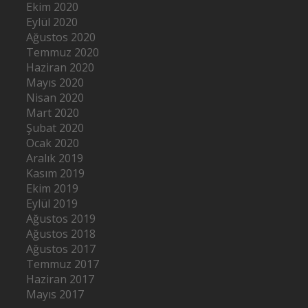
Ekim 2020
Eylül 2020
Ağustos 2020
Temmuz 2020
Haziran 2020
Mayıs 2020
Nisan 2020
Mart 2020
Şubat 2020
Ocak 2020
Aralık 2019
Kasım 2019
Ekim 2019
Eylül 2019
Ağustos 2019
Ağustos 2018
Ağustos 2017
Temmuz 2017
Haziran 2017
Mayıs 2017