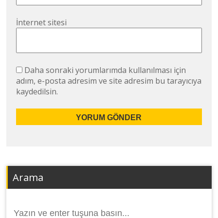
İnternet sitesi
Daha sonraki yorumlarımda kullanılması için
adım, e-posta adresim ve site adresim bu tarayıcıya
kaydedilsin.
Arama
Arama
yap: