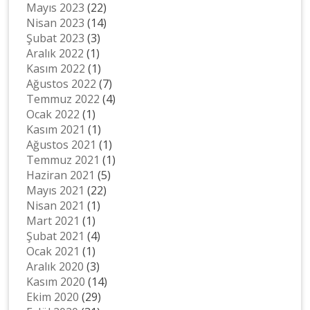
Mayıs 2023
(22)
Nisan 2023
(14)
Şubat 2023
(3)
Aralık 2022
(1)
Kasım 2022
(1)
Ağustos 2022
(7)
Temmuz 2022
(4)
Ocak 2022
(1)
Kasım 2021
(1)
Ağustos 2021
(1)
Temmuz 2021
(1)
Haziran 2021
(5)
Mayıs 2021
(22)
Nisan 2021
(1)
Mart 2021
(1)
Şubat 2021
(4)
Ocak 2021
(1)
Aralık 2020
(3)
Kasım 2020
(14)
Ekim 2020
(29)