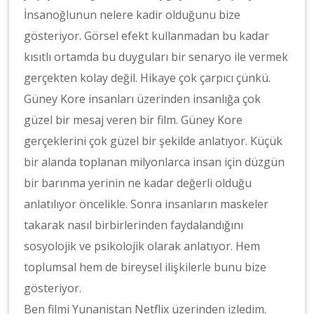
İnsanoğlunun nelere kadir olduğunu bize
gösteriyor. Görsel efekt kullanmadan bu kadar
kısıtlı ortamda bu duyguları bir senaryo ile vermek
gerçekten kolay değil. Hikaye çok çarpıcı çünkü.
Güney Kore insanları üzerinden insanlığa çok
güzel bir mesaj veren bir film. Güney Kore
gerçeklerini çok güzel bir şekilde anlatıyor. Küçük
bir alanda toplanan milyonlarca insan için düzgün
bir barınma yerinin ne kadar değerli olduğu
anlatılıyor öncelikle. Sonra insanların maskeler
takarak nasıl birbirlerinden faydalandığını
sosyolojik ve psikolojik olarak anlatıyor. Hem
toplumsal hem de bireysel ilişkilerle bunu bize
gösteriyor.
Ben filmi Yunanistan Netflix üzerinden izledim.