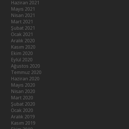
Haziran 2021
Mayıs 2021
Nisan 2021
Mart 2021
Şubat 2021
Ocak 2021
Aralık 2020
Kasım 2020
Ekim 2020
Eylül 2020
Ağustos 2020
Temmuz 2020
Haziran 2020
Mayıs 2020
Nisan 2020
Mart 2020
Şubat 2020
Ocak 2020
Aralık 2019
Kasım 2019