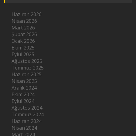
Haziran 2026
Nisan 2026
Mart 2026
Şubat 2026
Ocak 2026
Ekim 2025
Eylül 2025
Ağustos 2025
Temmuz 2025
Haziran 2025
Nisan 2025
Aralık 2024
Ekim 2024
Eylül 2024
Ağustos 2024
Temmuz 2024
Haziran 2024
Nisan 2024
Mart 2024