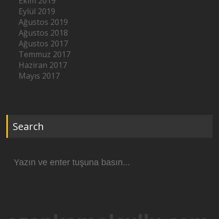
Ekim 2019
Eylül 2019
Ağustos 2019
Ağustos 2018
Ağustos 2017
Temmuz 2017
Haziran 2017
Mayıs 2017
Search
Arama
yap: