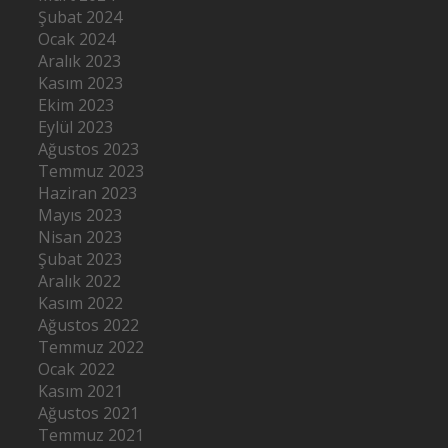
Şubat 2024
Ocak 2024
Aralık 2023
Kasım 2023
Ekim 2023
Eylül 2023
Ağustos 2023
Temmuz 2023
Haziran 2023
Mayıs 2023
Nisan 2023
Şubat 2023
Aralık 2022
Kasım 2022
Ağustos 2022
Temmuz 2022
Ocak 2022
Kasım 2021
Ağustos 2021
Temmuz 2021